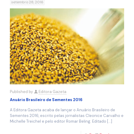
setembro 28, 2016
Published by
Editora Gazeta
Anuário Brasileiro de Sementes 2016
A Editora Gazeta acaba de lançar o Anuário Brasileiro de
Sementes 2016, escrito pelas jornalistas Cleonice Carvalho e
Michelle Treichel e pelo editor Romar Beling. Editado
[…]