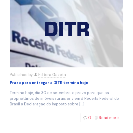
Published by
Editora Gazeta
Prazo para entregar a DITR termina hoje
Termina hoje, dia 30 de setembro, o prazo para que os
proprietários de imóveis rurais enviem à Receita Federal do
Brasil a Declaração do Imposto sobre
[…]
0
Read more