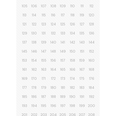
105
106
107
108
109
110
111
112
113
114
115
116
117
118
119
120
121
122
123
124
125
126
127
128
129
130
131
132
133
134
135
136
137
138
139
140
141
142
143
144
145
146
147
148
149
150
151
152
153
154
155
156
157
158
159
160
161
162
163
164
165
166
167
168
169
170
171
172
173
174
175
176
177
178
179
180
181
182
183
184
185
186
187
188
189
190
191
192
193
194
195
196
197
198
199
200
201
202
203
204
205
206
207
208