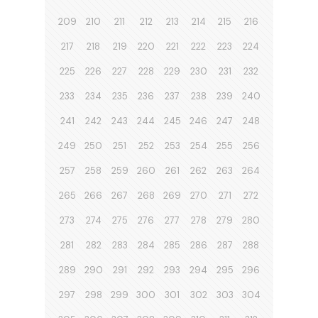
209
210
211
212
213
214
215
216
217
218
219
220
221
222
223
224
225
226
227
228
229
230
231
232
233
234
235
236
237
238
239
240
241
242
243
244
245
246
247
248
249
250
251
252
253
254
255
256
257
258
259
260
261
262
263
264
265
266
267
268
269
270
271
272
273
274
275
276
277
278
279
280
281
282
283
284
285
286
287
288
289
290
291
292
293
294
295
296
297
298
299
300
301
302
303
304