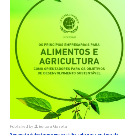
Published by
Editora Gazeta
Syngenta é destaque em cartilha sobre agricultura da