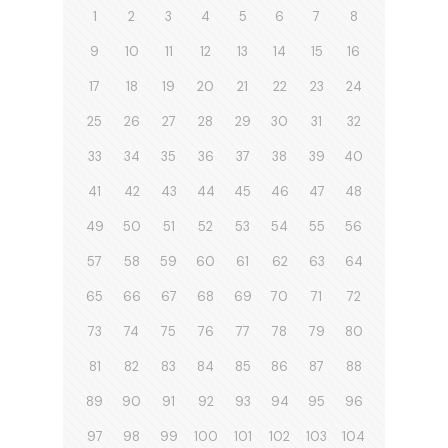
1
2
3
4
5
6
7
8
9
10
11
12
13
14
15
16
17
18
19
20
21
22
23
24
25
26
27
28
29
30
31
32
33
34
35
36
37
38
39
40
41
42
43
44
45
46
47
48
49
50
51
52
53
54
55
56
57
58
59
60
61
62
63
64
65
66
67
68
69
70
71
72
73
74
75
76
77
78
79
80
81
82
83
84
85
86
87
88
89
90
91
92
93
94
95
96
97
98
99
100
101
102
103
104