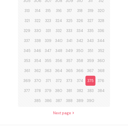
305
306
307
308
309
310
311
312
313
314
315
316
317
318
319
320
321
322
323
324
325
326
327
328
329
330
331
332
333
334
335
336
337
338
339
340
341
342
343
344
345
346
347
348
349
350
351
352
353
354
355
356
357
358
359
360
361
362
363
364
365
366
367
368
369
370
371
372
373
374
375
376
377
378
379
380
381
382
383
384
385
386
387
388
389
390
Next page