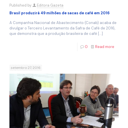
Published by
Editora Gazeta
Brasil produzirá 49 milhões de sacas de café em 2016
A Companhia Nacional de Abastecimento (Conab) acaba de
divulgar o Terceiro Levantamento da Safra de Café de 2016,
que demonstra que a produção brasileira de café
[…]
0
Read more
setembro 27, 2016