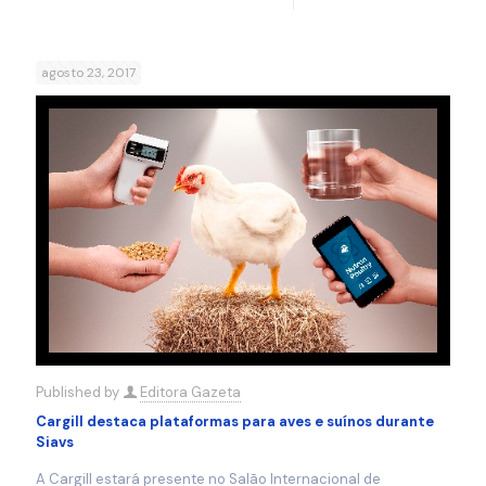
agosto 23, 2017
Published by
Editora Gazeta
Cargill destaca plataformas para aves e suínos durante
Siavs
A Cargill estará presente no Salão Internacional de