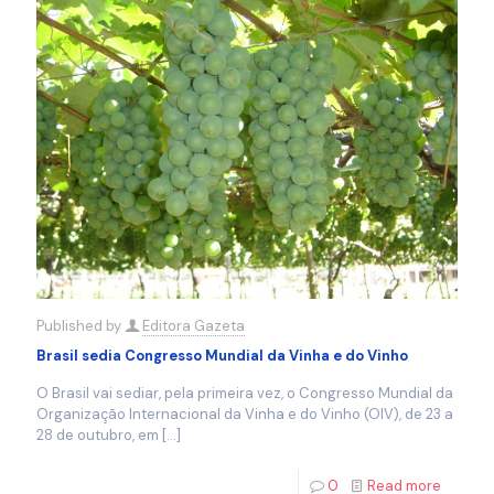
Published by
Editora Gazeta
Brasil sedia Congresso Mundial da Vinha e do Vinho
O Brasil vai sediar, pela primeira vez, o Congresso Mundial da
Organização Internacional da Vinha e do Vinho (OIV), de 23 a
28 de outubro, em
[…]
0
Read more