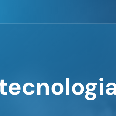
tecnologi