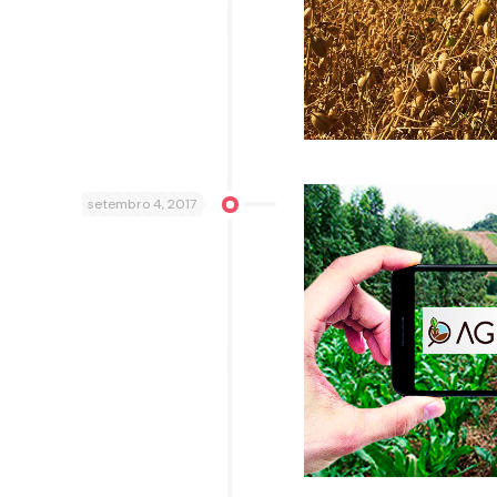
setembro 4, 2017