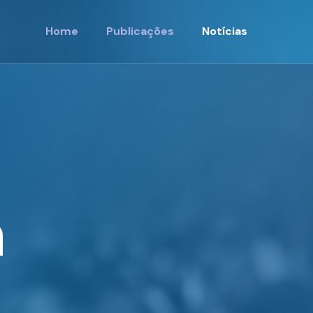
Home
Publicações
Notícias
a