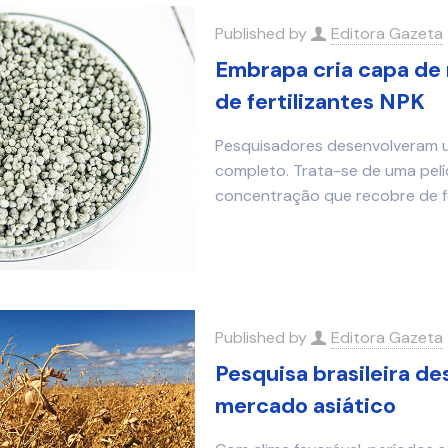
Published by
Editora Gazeta
Embrapa cria capa de 
de fertilizantes NPK
Pesquisadores desenvolveram uma
completo. Trata-se de uma pelí
concentração que recobre de 
Published by
Editora Gazeta
Pesquisa brasileira d
mercado asiático