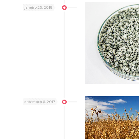
janeiro 25, 2018
setembro 6, 2017