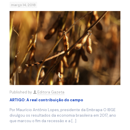
março 14, 2018
Published by
Editora Gazeta
ARTIGO: A real contribuição do campo
Por Maurício Antônio Lopes, presidente da Embrapa O IBGE
divulgou os resultados da economia brasileira em 2017, ano
que marcou o fim da recessão e a
[…]