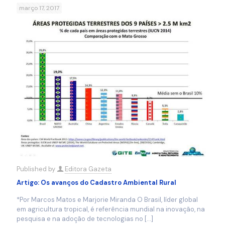
março 17, 2017
Published by
Editora Gazeta
Artigo: Os avanços do Cadastro Ambiental Rural
*Por Marcos Matos e Marjorie Miranda O Brasil, líder global
em agricultura tropical, é referência mundial na inovação, na
pesquisa e na adoção de tecnologias no
[…]