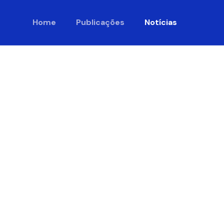
Home
Publicações
Notícias
eiro do