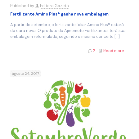
Published by
Editora Gazeta
Fertilizante Amino Plus® ganha nova embalagem
A partir de setembro, o fertilizante foliar Amino Plus® estará
de cara nova. O produto da Ajinomoto Fertilizantes terá sua
embalagem reformulada, seguindo o mesmo conceito
[…]
2
Read more
agosto 24, 2017