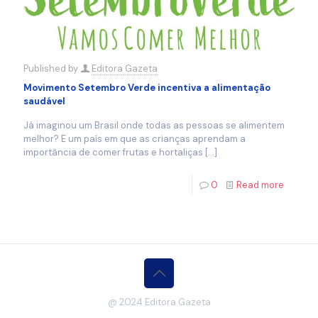
Published by
Editora Gazeta
Movimento Setembro Verde incentiva a alimentação
saudável
Já imaginou um Brasil onde todas as pessoas se alimentem
melhor? E um país em que as crianças aprendam a
importância de comer frutas e hortaliças
[…]
0
Read more
@ 2024 Editora Gazeta