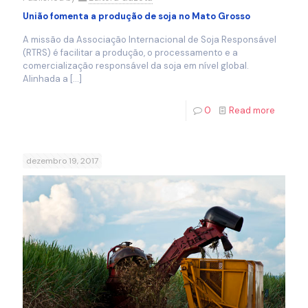
União fomenta a produção de soja no Mato Grosso
A missão da Associação Internacional de Soja Responsável
(RTRS) é facilitar a produção, o processamento e a
comercialização responsável da soja em nível global.
Alinhada a
[…]
0
Read more
dezembro 19, 2017