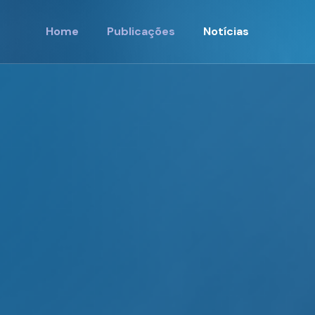
Home
Publicações
Notícias