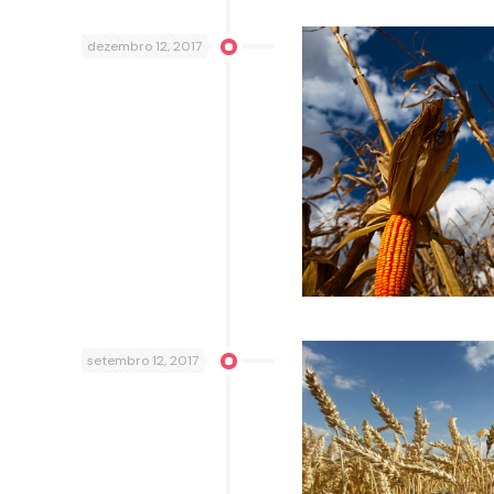
dezembro 12, 2017
setembro 12, 2017