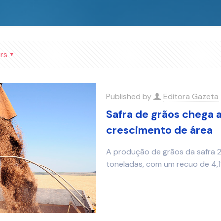
rs
Published by
Editora Gazeta
Safra de grãos chega 
crescimento de área
A produção de grãos da safra 2
toneladas, com um recuo de 4,1