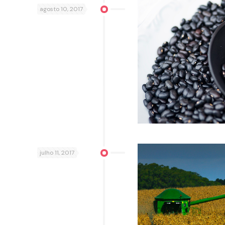
agosto 10, 2017
julho 11, 2017