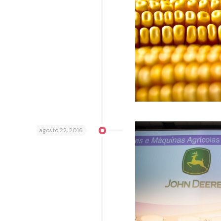
agosto 22, 2016