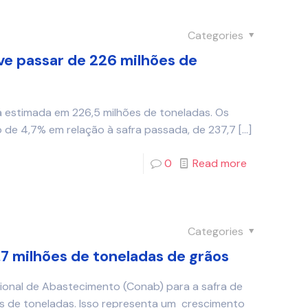
Categories
e passar de 226 milhões de
á estimada em 226,5 milhões de toneladas. Os
de 4,7% em relação à safra passada, de 237,7
[…]
0
Read more
Categories
,7 milhões de toneladas de grãos
ional de Abastecimento (Conab) para a safra de
es de toneladas. Isso representa um crescimento