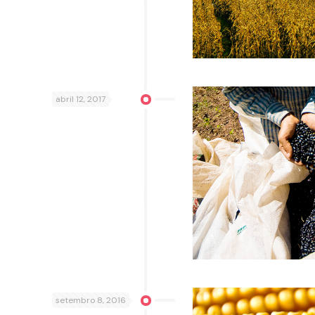
abril 12, 2017
setembro 8, 2016