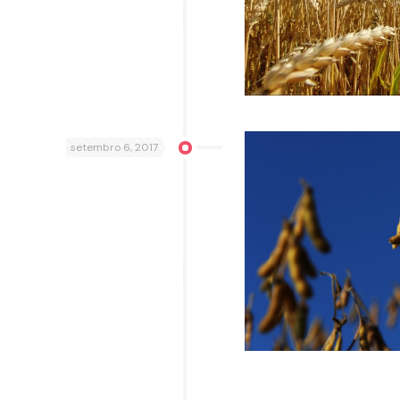
setembro 6, 2017