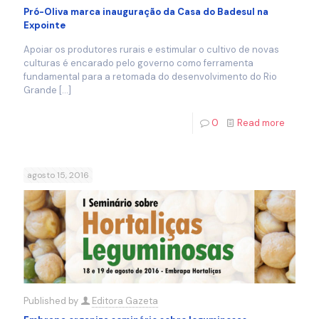
Pró-Oliva marca inauguração da Casa do Badesul na
Expointe
Apoiar os produtores rurais e estimular o cultivo de novas
culturas é encarado pelo governo como ferramenta
fundamental para a retomada do desenvolvimento do Rio
Grande
[…]
0
Read more
agosto 15, 2016
Published by
Editora Gazeta