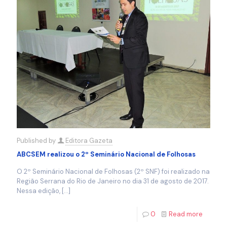
Published by
Editora Gazeta
ABCSEM realizou o 2º Seminário Nacional de Folhosas
O 2º Seminário Nacional de Folhosas (2º SNF) foi realizado na
Região Serrana do Rio de Janeiro no dia 31 de agosto de 2017.
Nessa edição,
[…]
0
Read more