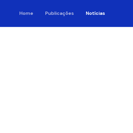
Home
Publicações
Notícias