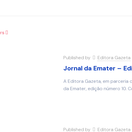
rs
Published by
Editora Gazeta
Jornal da Emater – Ed
A Editora Gazeta, em parceria 
da Emater, edição número 10. C
Published by
Editora Gazeta