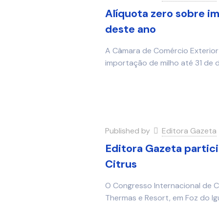
Alíquota zero sobre im
deste ano
A Câmara de Comércio Exterior 
importação de milho até 31 de 
Published by
Editora Gazeta
Editora Gazeta partic
Citrus
O Congresso Internacional de 
Thermas e Resort, em Foz do Ig