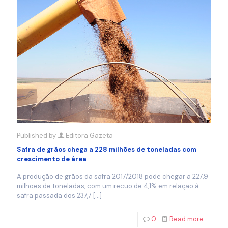
Published by
Editora Gazeta
Safra de grãos chega a 228 milhões de toneladas com
crescimento de área
A produção de grãos da safra 2017/2018 pode chegar a 227,9
milhões de toneladas, com um recuo de 4,1% em relação à
safra passada dos 237,7
[…]
0
Read more