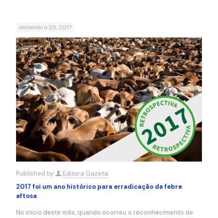
dezembro 20, 2017
Published by
Editora Gazeta
2017 foi um ano histórico para erradicação da febre
aftosa
No início deste mês, quando ocorreu o reconhecimento de