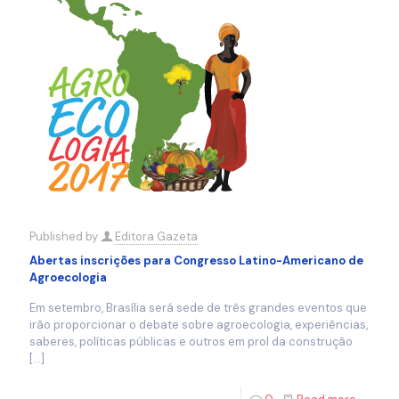
Published by
Editora Gazeta
Abertas inscrições para Congresso Latino-Americano de
Agroecologia
Em setembro, Brasília será sede de três grandes eventos que
irão proporcionar o debate sobre agroecologia, experiências,
saberes, políticas públicas e outros em prol da construção
[…]