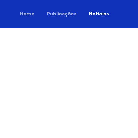
Home
Publicações
Notícias
o