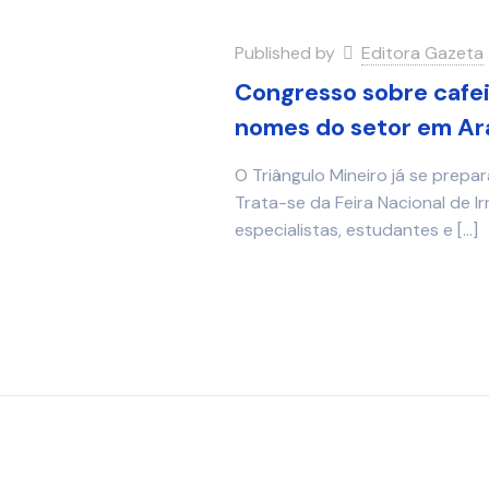
Published by
Editora Gazeta
Congresso sobre cafei
nomes do setor em Ar
O Triângulo Mineiro já se prepa
Trata-se da Feira Nacional de Ir
especialistas, estudantes e
[…]