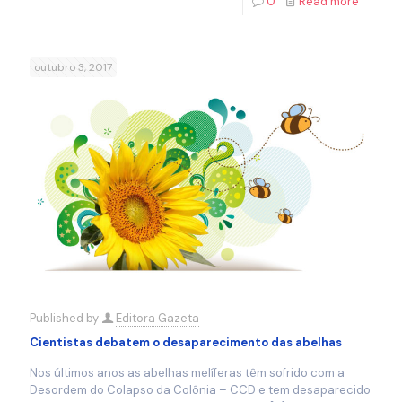
0
Read more
outubro 3, 2017
Published by
Editora Gazeta
Cientistas debatem o desaparecimento das abelhas
Nos últimos anos as abelhas melíferas têm sofrido com a
Desordem do Colapso da Colônia – CCD e tem desaparecido