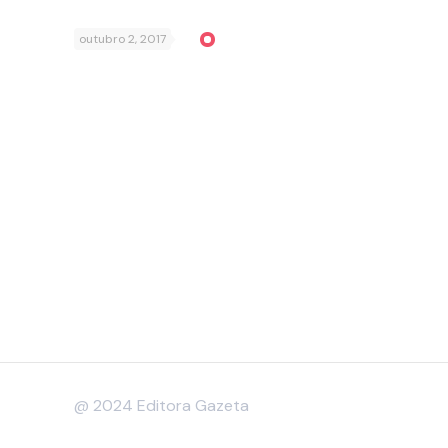
outubro 2, 2017
@ 2024 Editora Gazeta