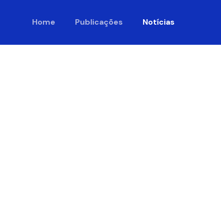
Home
Publicações
Notícias