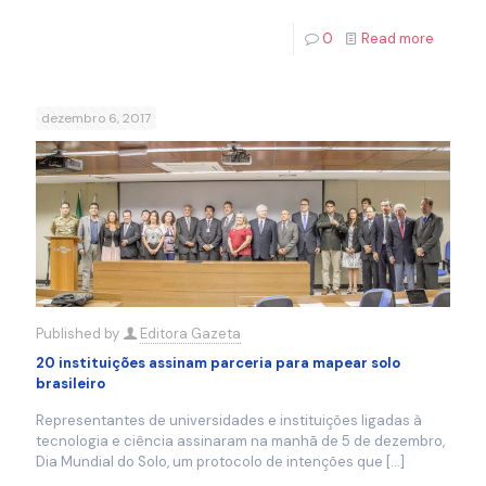
0
Read more
dezembro 6, 2017
Published by
Editora Gazeta
20 instituições assinam parceria para mapear solo
brasileiro
Representantes de universidades e instituições ligadas à
tecnologia e ciência assinaram na manhã de 5 de dezembro,
Dia Mundial do Solo, um protocolo de intenções que
[…]