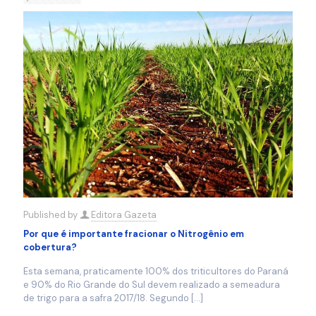
Published by
Editora Gazeta
Por que é importante fracionar o Nitrogênio em
cobertura?
Esta semana, praticamente 100% dos triticultores do Paraná
e 90% do Rio Grande do Sul devem realizado a semeadura
de trigo para a safra 2017/18. Segundo
[…]