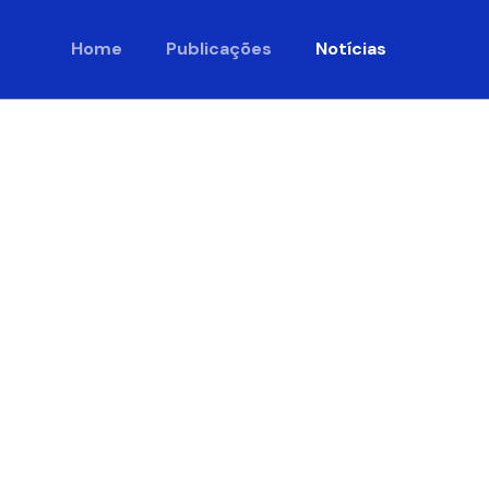
Home
Publicações
Notícias
o