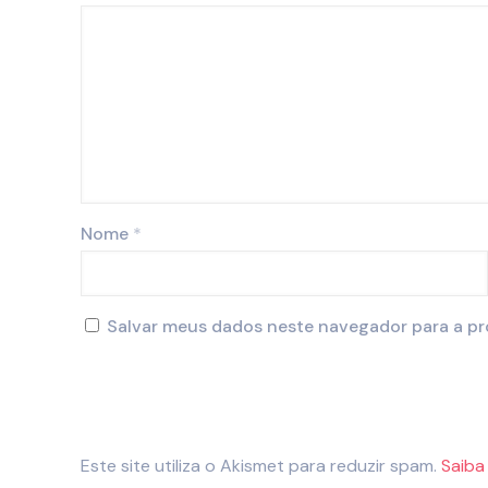
Nome
*
Salvar meus dados neste navegador para a pr
Este site utiliza o Akismet para reduzir spam.
Saiba