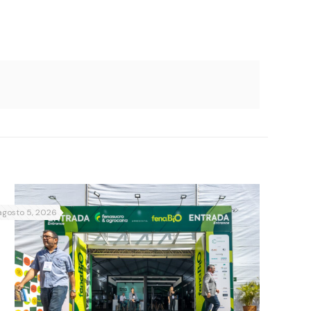
agosto 5, 2026