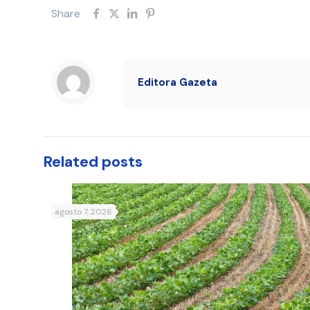
Share
Editora Gazeta
Related posts
agosto 7, 2026