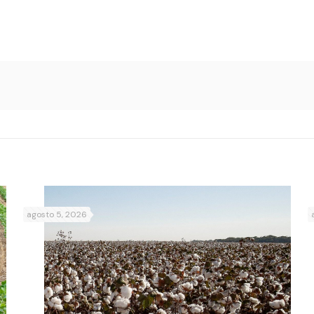
agosto 5, 2026