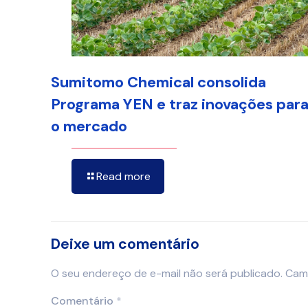
Sumitomo Chemical consolida
Programa YEN e traz inovações par
o mercado
Read more
Deixe um comentário
O seu endereço de e-mail não será publicado.
Cam
Comentário
*