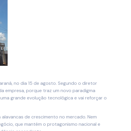
raná, no dia 15 de agosto. Segundo o diretor
 da empresa, porque traz um novo paradigma
 uma grande evolução tecnológica e vai reforçar o
ais alavancas de crescimento no mercado. Nem
egócio, que mantém o protagonismo nacional e