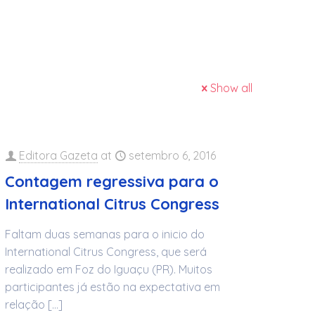
Show all
Editora Gazeta
at
setembro 6, 2016
Contagem regressiva para o
International Citrus Congress
Faltam duas semanas para o inicio do
International Citrus Congress, que será
realizado em Foz do Iguaçu (PR). Muitos
participantes já estão na expectativa em
relação
[…]