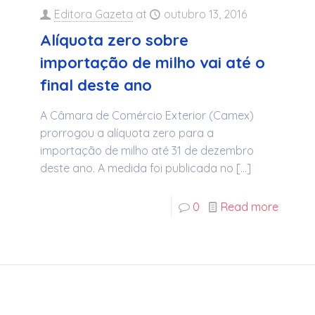
Editora Gazeta
at
outubro 13, 2016
Alíquota zero sobre
importação de milho vai até o
final deste ano
A Câmara de Comércio Exterior (Camex)
prorrogou a alíquota zero para a
importação de milho até 31 de dezembro
deste ano. A medida foi publicada no
[…]
0
Read more