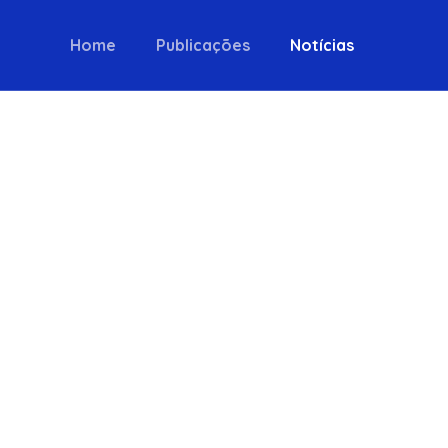
Home
Publicações
Notícias