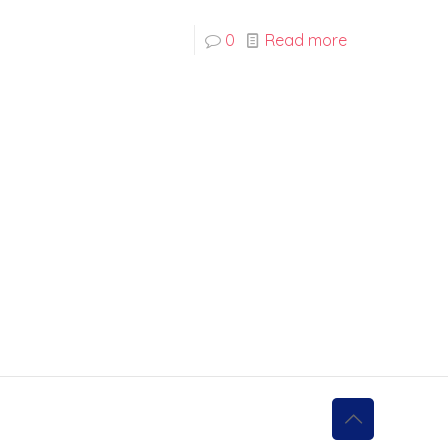
0
Read more