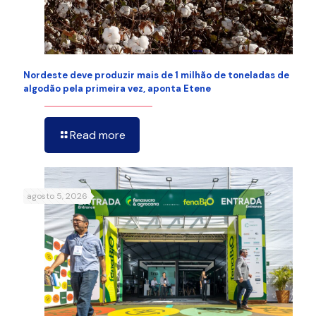
Nordeste deve produzir mais de 1 milhão de toneladas de
algodão pela primeira vez, aponta Etene
Read more
agosto 5, 2026