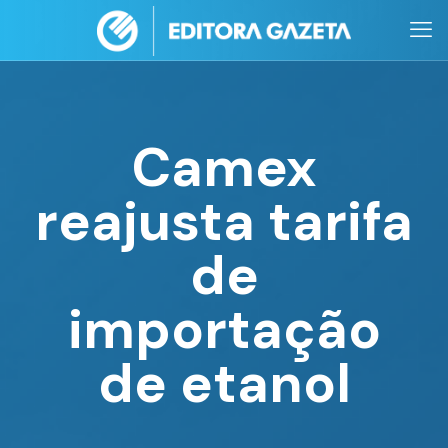
Camex
reajusta tarifa
de
importação
de etanol