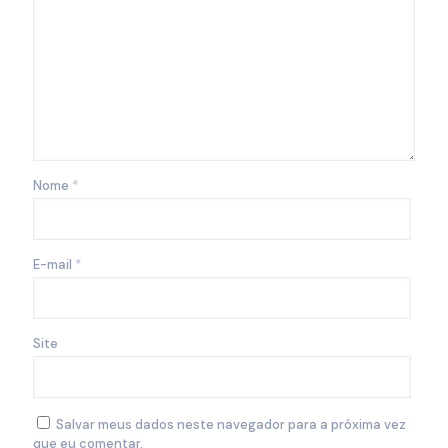
Nome
*
E-mail
*
Site
Salvar meus dados neste navegador para a próxima vez
que eu comentar.