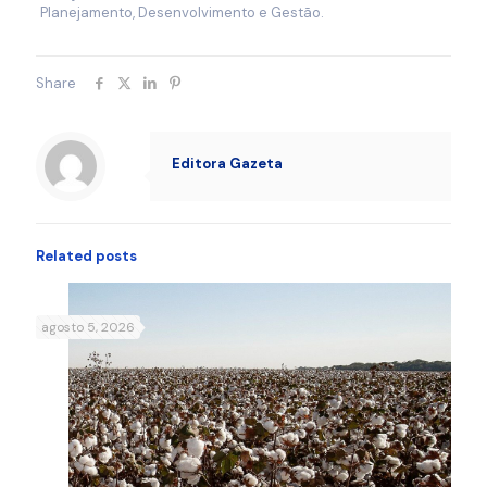
Planejamento, Desenvolvimento e Gestão.
Share
Editora Gazeta
Related posts
agosto 5, 2026