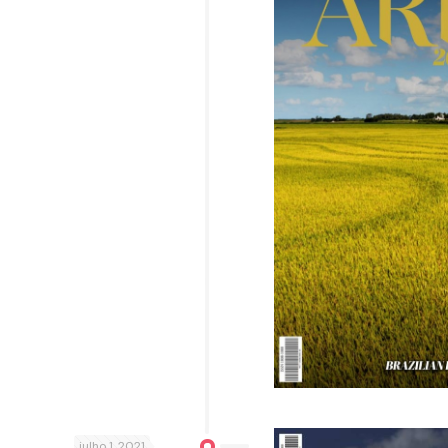
julho 1, 2021