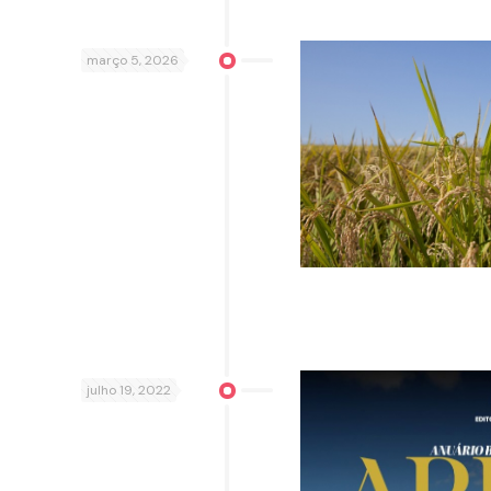
março 5, 2026
julho 19, 2022