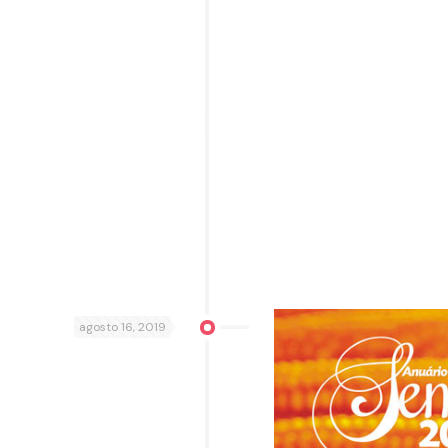
agosto 16, 2019