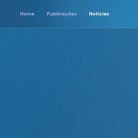
Home
Publicações
Notícias