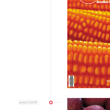
junho 7, 2019