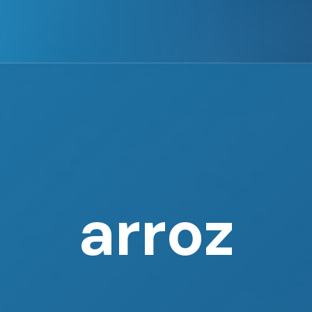
arroz