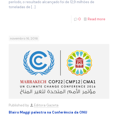
período, o resultado alcançado foi de 12,9 milhões de
toneladas de
[…]
0
Read more
novembro 16, 2016
Published by
Editora Gazeta
Blairo Maggi palestra na Conferência da ONU