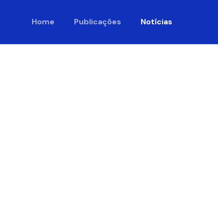
Home
Publicações
Notícias