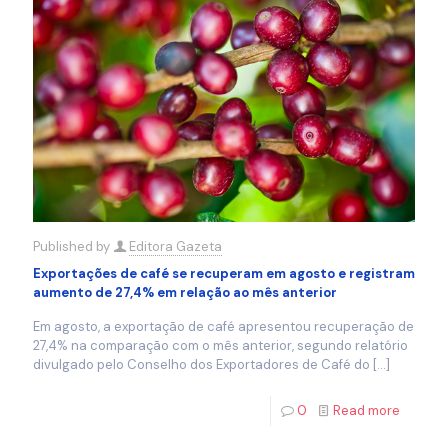
Published by
Editora Gazeta
Exportações de café se recuperam em agosto e registram
aumento de 27,4% em relação ao mês anterior
Em agosto, a exportação de café apresentou recuperação de
27,4% na comparação com o mês anterior, segundo relatório
divulgado pelo Conselho dos Exportadores de Café do
[…]
0
Read more