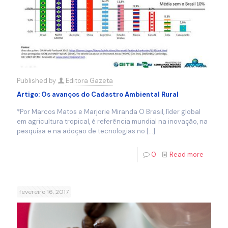
Published by
Editora Gazeta
Artigo: Os avanços do Cadastro Ambiental Rural
*Por Marcos Matos e Marjorie Miranda O Brasil, líder global
em agricultura tropical, é referência mundial na inovação, na
pesquisa e na adoção de tecnologias no
[…]
0
Read more
fevereiro 16, 2017