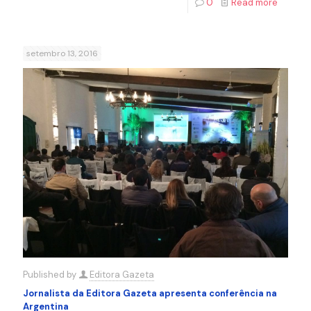
0
Read more
setembro 13, 2016
Published by
Editora Gazeta
Jornalista da Editora Gazeta apresenta conferência na
Argentina