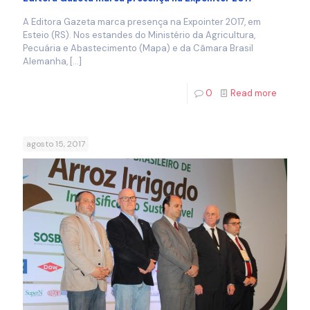
A Editora Gazeta marca presença na Expointer 2017, em
Esteio (RS). Nos estandes do Ministério da Agricultura,
Pecuária e Abastecimento (Mapa) e da Câmara Brasil
Alemanha,
[…]
0
Read more
agosto 15, 2017