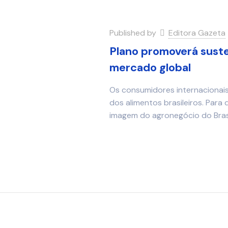
Published by
Editora Gazeta
Plano promoverá suste
mercado global
Os consumidores internacionais
dos alimentos brasileiros. Para
imagem do agronegócio do Brasi