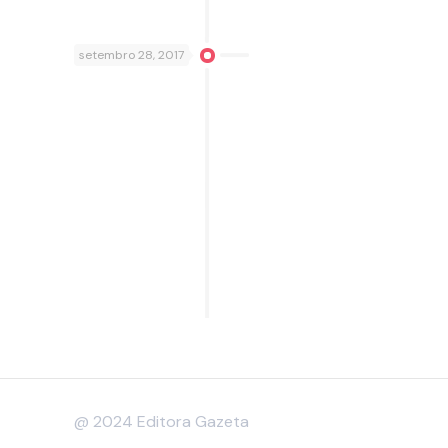
setembro 28, 2017
@ 2024 Editora Gazeta