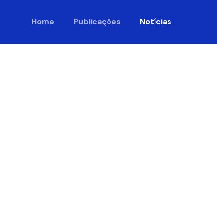
Home
Publicações
Notícias
uson