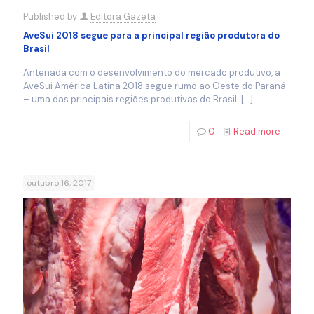
Published by
Editora Gazeta
AveSui 2018 segue para a principal região produtora do
Brasil
Antenada com o desenvolvimento do mercado produtivo, a
AveSui América Latina 2018 segue rumo ao Oeste do Paraná
– uma das principais regiões produtivas do Brasil.
[…]
0
Read more
outubro 16, 2017