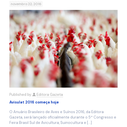
novembro 22, 2016
Published by
Editora Gazeta
Avisulat 2016 começa hoje
O Anuário Brasileiro de Aves e Suínos 2016, da Editora
Gazeta, será lançado oficialmente durante o 5º Congresso e
Feira Brasil Sul de Avicultura, Suinocultura e
[…]