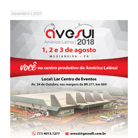
novembro 1, 2017