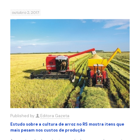
outubro 2, 2017
Published by
Editora Gazeta
Estudo sobre a cultura de arroz no RS mostra itens que
mais pesam nos custos de produção