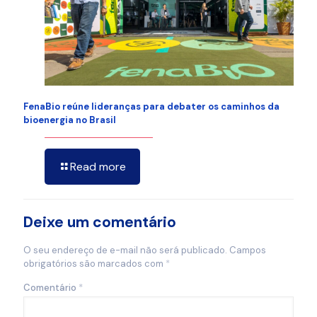
FenaBio reúne lideranças para debater os caminhos da
bioenergia no Brasil
Read more
Deixe um comentário
O seu endereço de e-mail não será publicado.
Campos
obrigatórios são marcados com
*
Comentário
*