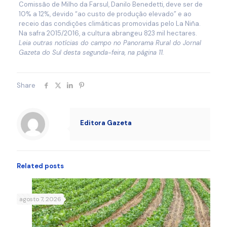
Comissão de Milho da Farsul, Danilo Benedetti, deve ser de
10% a 12%, devido “ao custo de produção elevado” e ao
receio das condições climáticas promovidas pelo La Niña.
Na safra 2015/2016, a cultura abrangeu 823 mil hectares.
Leia outras notícias do campo no Panorama Rural do Jornal
Gazeta do Sul desta segunda-feira, na página 11.
Share
Editora Gazeta
Related posts
agosto 7, 2026