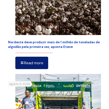
Nordeste deve produzir mais de 1 milhão de toneladas de
algodão pela primeira vez, aponta Etene
Read more
agosto 5, 2026