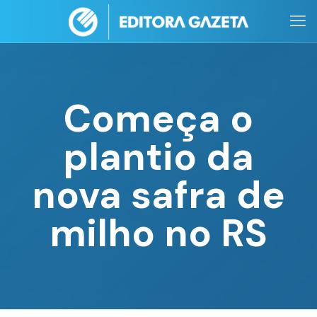
Começa o
plantio da
nova safra de
milho no RS