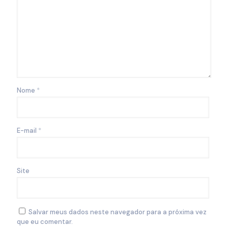
Nome
*
E-mail
*
Site
Salvar meus dados neste navegador para a próxima vez
que eu comentar.