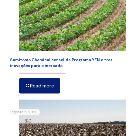
Sumitomo Chemical consolida Programa YEN e traz
inovações para o mercado
Read more
agosto 5, 2026