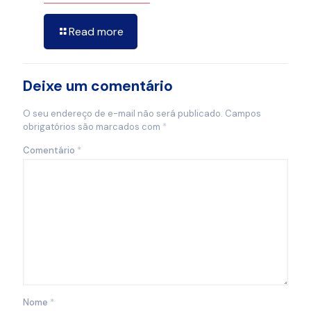
Read more
Deixe um comentário
O seu endereço de e-mail não será publicado.
Campos
obrigatórios são marcados com
*
Comentário
*
Nome
*