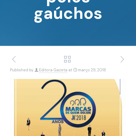
gaúchos
Published by
Editora Gazeta
at
março 29, 2018