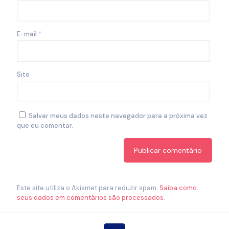
E-mail
*
Site
Salvar meus dados neste navegador para a próxima vez
que eu comentar.
Este site utiliza o Akismet para reduzir spam.
Saiba como
seus dados em comentários são processados
.