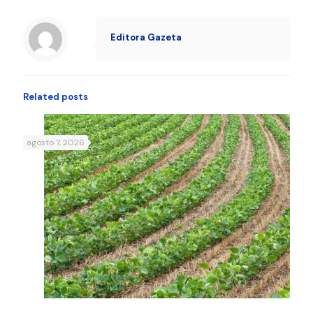
Editora Gazeta
Related posts
agosto 7, 2026