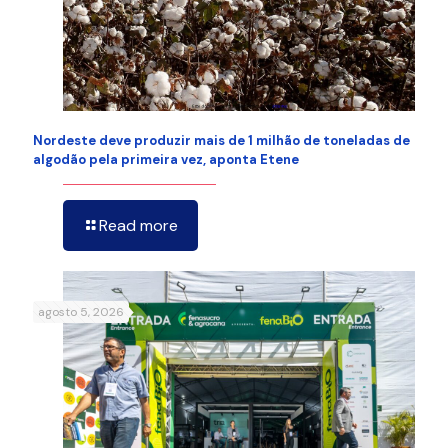
Nordeste deve produzir mais de 1 milhão de toneladas de
algodão pela primeira vez, aponta Etene
Read more
agosto 5, 2026