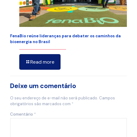
FenaBio reúne lideranças para debater os caminhos da
bioenergia no Brasil
Read more
Deixe um comentário
O seu endereço de e-mail não será publicado.
Campos
obrigatórios são marcados com
*
Comentário
*