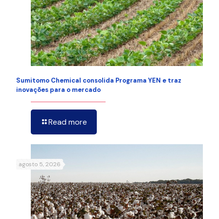
Sumitomo Chemical consolida Programa YEN e traz
inovações para o mercado
Read more
agosto 5, 2026