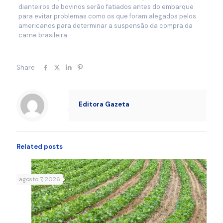
dianteiros de bovinos serão fatiados antes do embarque
para evitar problemas como os que foram alegados pelos
americanos para determinar a suspensão da compra da
carne brasileira.
Share
Editora Gazeta
Related posts
agosto 7, 2026