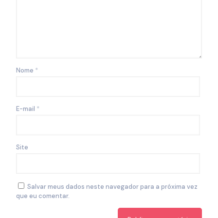
Nome
*
E-mail
*
Site
Salvar meus dados neste navegador para a próxima vez
que eu comentar.