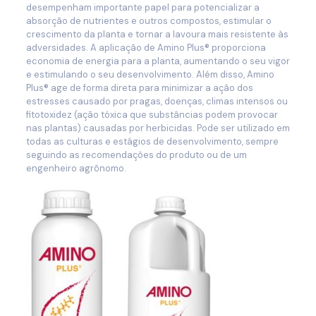
desempenham importante papel para potencializar a
absorção de nutrientes e outros compostos, estimular o
crescimento da planta e tornar a lavoura mais resistente às
adversidades. A aplicação de Amino Plus® proporciona
economia de energia para a planta, aumentando o seu vigor
e estimulando o seu desenvolvimento. Além disso, Amino
Plus® age de forma direta para minimizar a ação dos
estresses causado por pragas, doenças, climas intensos ou
fitotoxidez (ação tóxica que substâncias podem provocar
nas plantas) causadas por herbicidas. Pode ser utilizado em
todas as culturas e estágios de desenvolvimento, sempre
seguindo as recomendações do produto ou de um
engenheiro agrônomo.