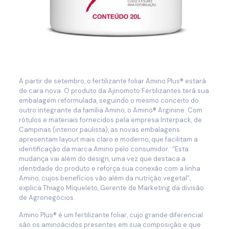
A partir de setembro, o fertilizante foliar Amino Plus® estará
de cara nova. O produto da Ajinomoto Fertilizantes terá sua
embalagem reformulada, seguindo o mesmo conceito do
outro integrante da família Amino, o Amino® Arginine. Com
rótulos e materiais fornecidos pela empresa Interpack, de
Campinas (interior paulista), as novas embalagens
apresentam layout mais claro e moderno, que facilitam a
identificação da marca Amino pelo consumidor. “Esta
mudança vai além do design, uma vez que destaca a
identidade do produto e reforça sua conexão com a linha
Amino, cujos benefícios vão além da nutrição vegetal”,
explica Thiago Miqueleto, Gerente de Marketing da divisão
de Agronegócios.
Amino Plus® é um fertilizante foliar, cujo grande diferencial
são os aminoácidos presentes em sua composição e que