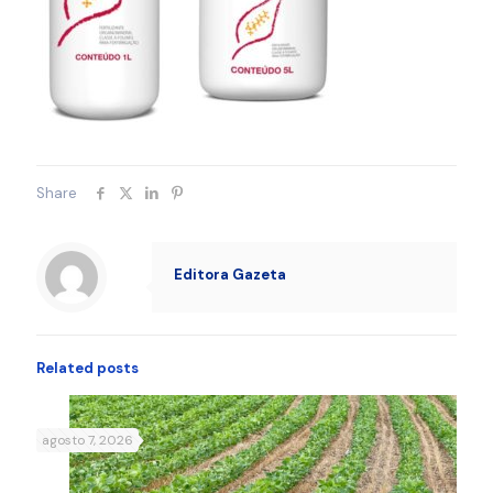
Share
Editora Gazeta
Related posts
agosto 7, 2026