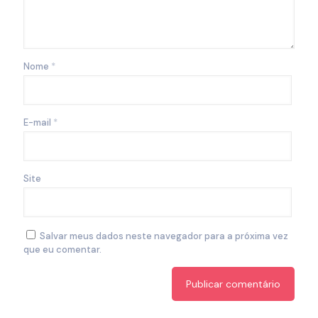
Nome
*
E-mail
*
Site
Salvar meus dados neste navegador para a próxima vez
que eu comentar.