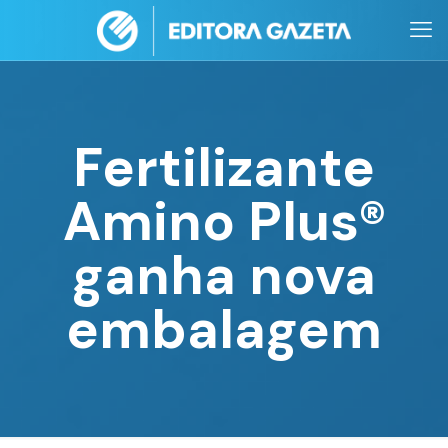
Fertilizante
Amino Plus®
ganha nova
embalagem