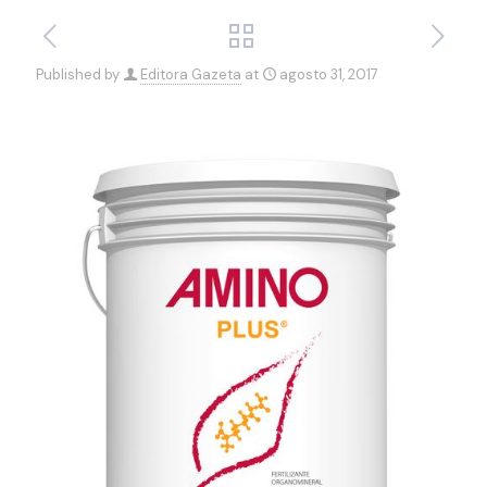
Published by
Editora Gazeta
at
agosto 31, 2017