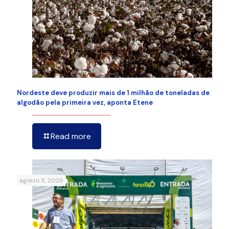
Nordeste deve produzir mais de 1 milhão de toneladas de
algodão pela primeira vez, aponta Etene
Read more
agosto 5, 2026