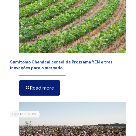
Sumitomo Chemical consolida Programa YEN e traz
inovações para o mercado
Read more
agosto 5, 2026