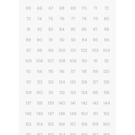
65
66
67
68
69
70
71
72
73
74
75
76
77
78
79
80
81
82
83
84
85
86
87
88
89
90
91
92
93
94
95
96
97
98
99
100
101
102
103
104
105
106
107
108
109
110
111
112
113
114
115
116
117
118
119
120
121
122
123
124
125
126
127
128
129
130
131
132
133
134
135
136
137
138
139
140
141
142
143
144
145
146
147
148
149
150
151
152
153
154
155
156
157
158
159
160
161
162
163
164
165
166
167
168