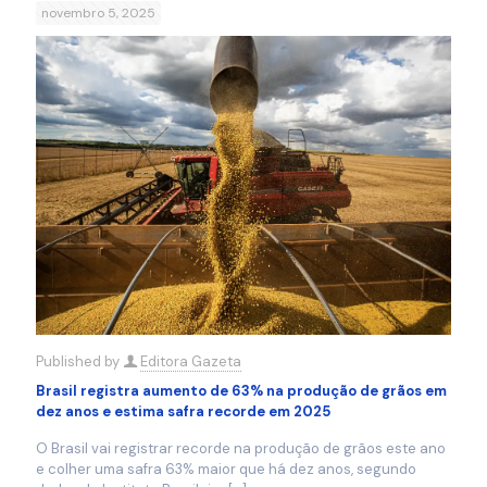
novembro 5, 2025
Published by
Editora Gazeta
Brasil registra aumento de 63% na produção de grãos em
dez anos e estima safra recorde em 2025
O Brasil vai registrar recorde na produção de grãos este ano
e colher uma safra 63% maior que há dez anos, segundo