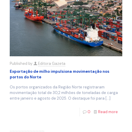
Published by
Editora Gazeta
Exportação de milho impulsiona movimentação nos
portos do Norte
Os portos organizados da Região Norte registraram
movimentação total de 30,2 milhões de toneladas de carga
entre janeiro e agosto de 2025. O destaque foi para
[…]
0
Read more