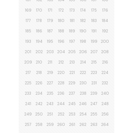
169
170
171
172
173
174
175
176
177
178
179
180
181
182
183
184
185
186
187
188
189
190
191
192
193
194
195
196
197
198
199
200
201
202
203
204
205
206
207
208
209
210
211
212
213
214
215
216
217
218
219
220
221
222
223
224
225
226
227
228
229
230
231
232
233
234
235
236
237
238
239
240
241
242
243
244
245
246
247
248
249
250
251
252
253
254
255
256
257
258
259
260
261
262
263
264