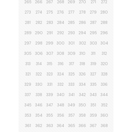
265
266
267
268
269
270
271
272
273
274
275
276
277
278
279
280
281
282
283
284
285
286
287
288
289
290
291
292
293
294
295
296
297
298
299
300
301
302
303
304
305
306
307
308
309
310
311
312
313
314
315
316
317
318
319
320
321
322
323
324
325
326
327
328
329
330
331
332
333
334
335
336
337
338
339
340
341
342
343
344
345
346
347
348
349
350
351
352
353
354
355
356
357
358
359
360
361
362
363
364
365
366
367
368