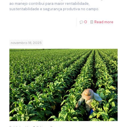
ao manejo contribui para maior rentabilidade,
sustentabilidade e segurança produtiva no campo.
0
Read more
novembro 18, 2025