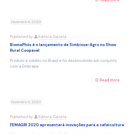
fevereiro 4, 2020
Published by
Editora Gazeta
BiomaPhós é o lançamento da Simbiose-Agro no Show
Rural Coopavel
Produto é inédito no Brasil e foi desenvolvido em conjunto
com a Embrapa
Read more
fevereiro 4, 2020
Published by
Editora Gazeta
FEMAGRI 2020 apresentará inovações para a cafeicultura