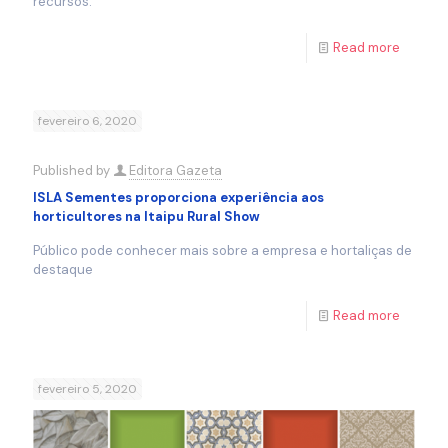
recursos.
Read more
fevereiro 6, 2020
Published by
Editora Gazeta
ISLA Sementes proporciona experiência aos
horticultores na Itaipu Rural Show
Público pode conhecer mais sobre a empresa e hortaliças de
destaque
Read more
fevereiro 5, 2020