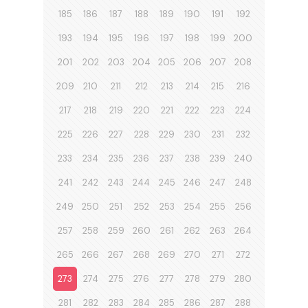
185
186
187
188
189
190
191
192
193
194
195
196
197
198
199
200
201
202
203
204
205
206
207
208
209
210
211
212
213
214
215
216
217
218
219
220
221
222
223
224
225
226
227
228
229
230
231
232
233
234
235
236
237
238
239
240
241
242
243
244
245
246
247
248
249
250
251
252
253
254
255
256
257
258
259
260
261
262
263
264
265
266
267
268
269
270
271
272
273
274
275
276
277
278
279
280
281
282
283
284
285
286
287
288