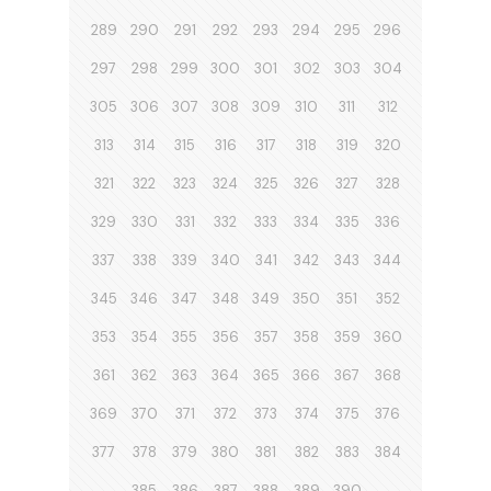
289
290
291
292
293
294
295
296
297
298
299
300
301
302
303
304
305
306
307
308
309
310
311
312
313
314
315
316
317
318
319
320
321
322
323
324
325
326
327
328
329
330
331
332
333
334
335
336
337
338
339
340
341
342
343
344
345
346
347
348
349
350
351
352
353
354
355
356
357
358
359
360
361
362
363
364
365
366
367
368
369
370
371
372
373
374
375
376
377
378
379
380
381
382
383
384
385
386
387
388
389
390