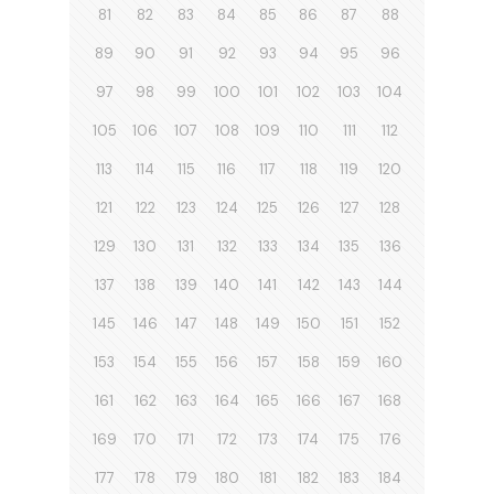
81
82
83
84
85
86
87
88
89
90
91
92
93
94
95
96
97
98
99
100
101
102
103
104
105
106
107
108
109
110
111
112
113
114
115
116
117
118
119
120
121
122
123
124
125
126
127
128
129
130
131
132
133
134
135
136
137
138
139
140
141
142
143
144
145
146
147
148
149
150
151
152
153
154
155
156
157
158
159
160
161
162
163
164
165
166
167
168
169
170
171
172
173
174
175
176
177
178
179
180
181
182
183
184