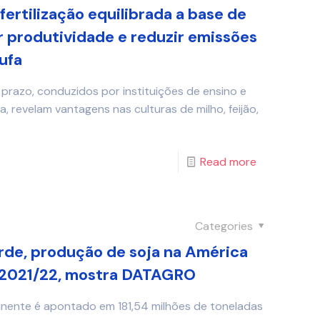
ertilização equilibrada a base de
 produtividade e reduzir emissões
ufa
prazo, conduzidos por instituições de ensino e
, revelam vantagens nas culturas de milho, feijão,
Read more
Categories
de, produção de soja na América
a 2021/22, mostra DATAGRO
inente é apontado em 181,54 milhões de toneladas