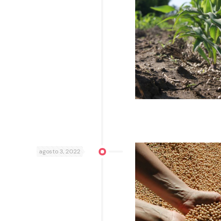
agosto 3, 2022