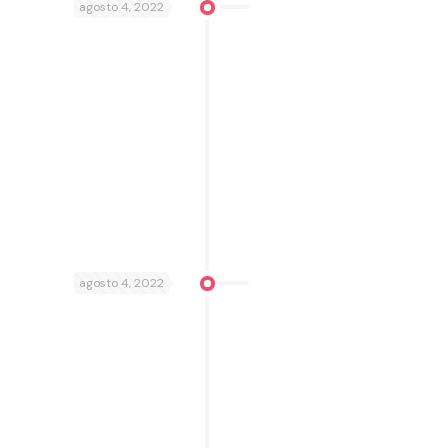
agosto 4, 2022
agosto 4, 2022