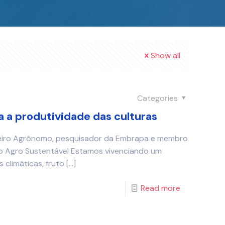
Show all
Categories
 a produtividade das culturas
heiro Agrônomo, pesquisador da Embrapa e membro
co Agro Sustentável Estamos vivenciando um
climáticas, fruto
[…]
Read more