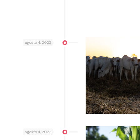
agosto 4, 2022
agosto 4, 2022