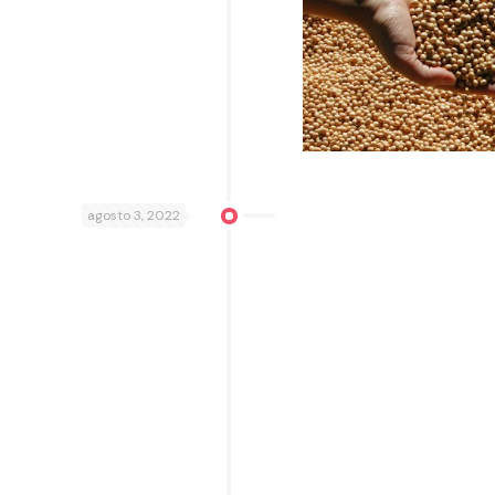
agosto 3, 2022