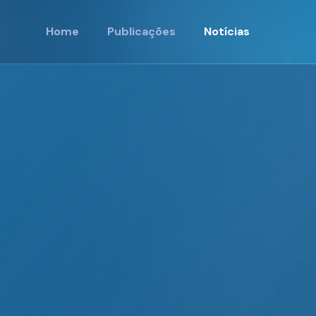
Home
Publicações
Notícias