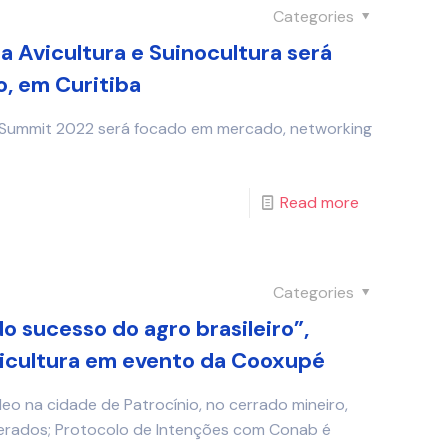
Categories
a Avicultura e Suinocultura será
, em Curitiba
 Summit 2022 será focado em mercado, networking
Read more
Categories
o sucesso do agro brasileiro”,
ricultura em evento da Cooxupé
eo na cidade de Patrocínio, no cerrado mineiro,
erados; Protocolo de Intenções com Conab é