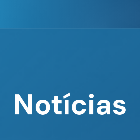
Notícias