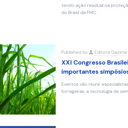
tendo ação residual na proteçã
do Brasil da FMC.
Published by
Editora Gazeta
XXI Congresso Brasile
importantes simpósio
Eventos vão reunir especialist
forrageiras, a tecnologia de se