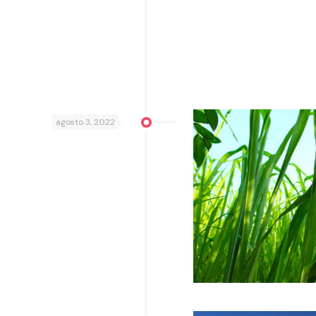
agosto 3, 2022