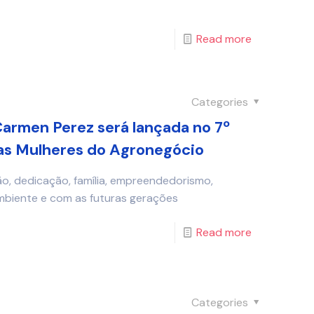
Read more
Categories
armen Perez será lançada no 7º
as Mulheres do Agronegócio
o, dedicação, família, empreendedorismo,
mbiente e com as futuras gerações
Read more
Categories