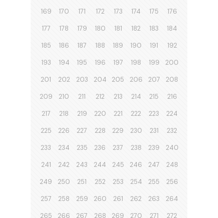
169
170
171
172
173
174
175
176
177
178
179
180
181
182
183
184
185
186
187
188
189
190
191
192
193
194
195
196
197
198
199
200
201
202
203
204
205
206
207
208
209
210
211
212
213
214
215
216
217
218
219
220
221
222
223
224
225
226
227
228
229
230
231
232
233
234
235
236
237
238
239
240
241
242
243
244
245
246
247
248
249
250
251
252
253
254
255
256
257
258
259
260
261
262
263
264
265
266
267
268
269
270
271
272