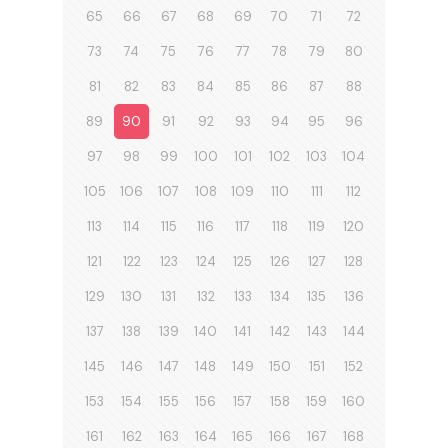
65
66
67
68
69
70
71
72
73
74
75
76
77
78
79
80
81
82
83
84
85
86
87
88
89
90
91
92
93
94
95
96
97
98
99
100
101
102
103
104
105
106
107
108
109
110
111
112
113
114
115
116
117
118
119
120
121
122
123
124
125
126
127
128
129
130
131
132
133
134
135
136
137
138
139
140
141
142
143
144
145
146
147
148
149
150
151
152
153
154
155
156
157
158
159
160
161
162
163
164
165
166
167
168