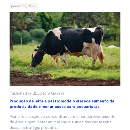
janeiro 31, 2023
Published by
Editora Gazeta
Produção de leite a pasto: modelo oferece aumento da
produtividade e menor custo para pecuaristas
Menor utilização de concentrados, melhor aproveitamento
de área e bem-estar animal são algumas das vantagens
dessa estratégia produtiva