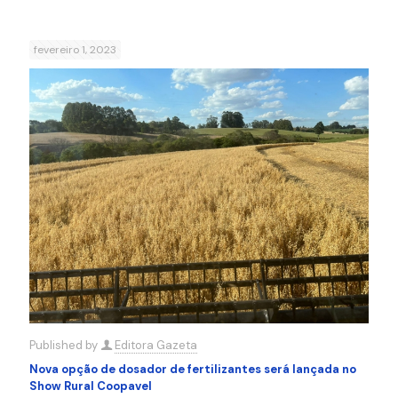
fevereiro 1, 2023
Published by
Editora Gazeta
Nova opção de dosador de fertilizantes será lançada no
Show Rural Coopavel