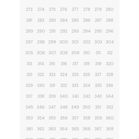
273
274
275
276
277
278
279
280
281
282
283
284
285
286
287
288
289
290
291
292
293
294
295
296
297
298
299
300
301
302
303
304
305
306
307
308
309
310
311
312
313
314
315
316
317
318
319
320
321
322
323
324
325
326
327
328
329
330
331
332
333
334
335
336
337
338
339
340
341
342
343
344
345
346
347
348
349
350
351
352
353
354
355
356
357
358
359
360
361
362
363
364
365
366
367
368