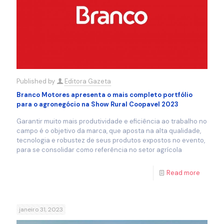
Published by
Editora Gazeta
Branco Motores apresenta o mais completo portfólio
para o agronegócio na Show Rural Coopavel 2023
Garantir muito mais produtividade e eficiência ao trabalho no
campo é o objetivo da marca, que aposta na alta qualidade,
tecnologia e robustez de seus produtos expostos no evento,
para se consolidar como referência no setor agrícola
Read more
janeiro 31, 2023