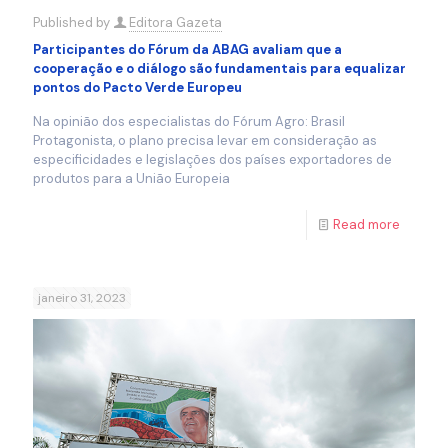
Published by
Editora Gazeta
Participantes do Fórum da ABAG avaliam que a
cooperação e o diálogo são fundamentais para equalizar
pontos do Pacto Verde Europeu
Na opinião dos especialistas do Fórum Agro: Brasil
Protagonista, o plano precisa levar em consideração as
especificidades e legislações dos países exportadores de
produtos para a União Europeia
Read more
janeiro 31, 2023