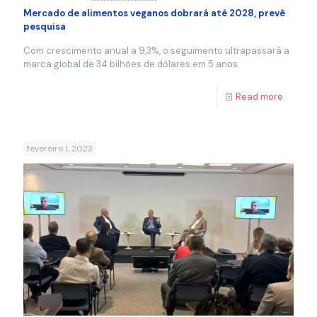
Mercado de alimentos veganos dobrará até 2028, prevê
pesquisa
Com crescimento anual a 9,3%, o seguimento ultrapassará a
marca global de 34 bilhões de dólares em 5 anos
Read more
fevereiro 1, 2023