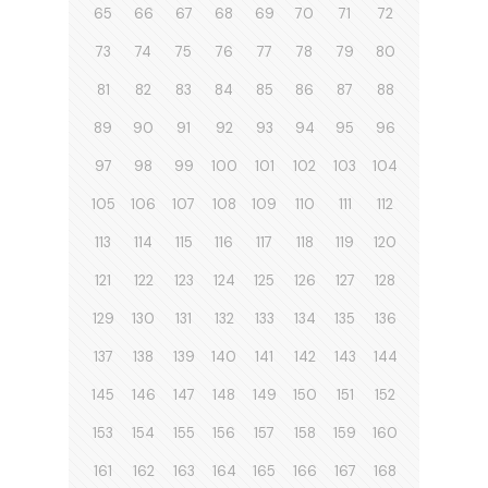
65
66
67
68
69
70
71
72
73
74
75
76
77
78
79
80
81
82
83
84
85
86
87
88
89
90
91
92
93
94
95
96
97
98
99
100
101
102
103
104
105
106
107
108
109
110
111
112
113
114
115
116
117
118
119
120
121
122
123
124
125
126
127
128
129
130
131
132
133
134
135
136
137
138
139
140
141
142
143
144
145
146
147
148
149
150
151
152
153
154
155
156
157
158
159
160
161
162
163
164
165
166
167
168