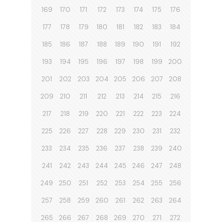
169
170
171
172
173
174
175
176
177
178
179
180
181
182
183
184
185
186
187
188
189
190
191
192
193
194
195
196
197
198
199
200
201
202
203
204
205
206
207
208
209
210
211
212
213
214
215
216
217
218
219
220
221
222
223
224
225
226
227
228
229
230
231
232
233
234
235
236
237
238
239
240
241
242
243
244
245
246
247
248
249
250
251
252
253
254
255
256
257
258
259
260
261
262
263
264
265
266
267
268
269
270
271
272