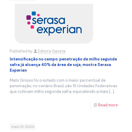
Published by
Editora Gazeta
Intensificação no campo: penetração de milho segunda
safra já alcança 40% da área de soja, mostra Serasa
Experian
Mato Grosso foi o estado com o maior percentual de
penetração; no cenário Brasil, são 15 Unidades Federativas
que cultivam milho segunda safra, equivalendo a mais
[…]
Read more
maio 21, 2024