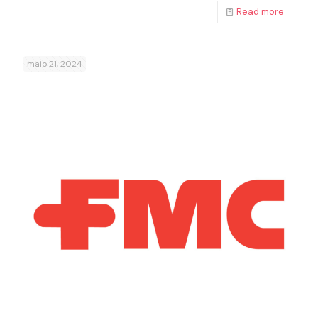
Read more
maio 21, 2024