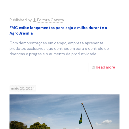
Published by
Editora Gazeta
FMC exibe lançamentos para soja e milho durante a
AgroBrasília
Com demonstrações em campo, empresa apresenta
produtos exclusivos que contribuem para o controle de
doenças e pragas e o aumento da produtividade.
Read more
maio 20, 2024