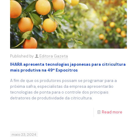
Published by
Editora Gazeta
IHARA apresenta tecnologias japonesas para citricultura
mais produtiva na 49ª Expocitros
A fim de que os produtores possam se programar para a
próxima safra, especialistas da empresa apresentarão
tecnologias de ponta para o controle dos principais
detratores de produtividade da citricultura.
Read more
maio 23, 2024