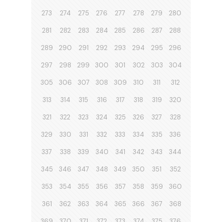
273
274
275
276
277
278
279
280
281
282
283
284
285
286
287
288
289
290
291
292
293
294
295
296
297
298
299
300
301
302
303
304
305
306
307
308
309
310
311
312
313
314
315
316
317
318
319
320
321
322
323
324
325
326
327
328
329
330
331
332
333
334
335
336
337
338
339
340
341
342
343
344
345
346
347
348
349
350
351
352
353
354
355
356
357
358
359
360
361
362
363
364
365
366
367
368
369
370
371
372
373
374
375
376