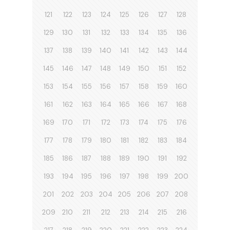
121
122
123
124
125
126
127
128
129
130
131
132
133
134
135
136
137
138
139
140
141
142
143
144
145
146
147
148
149
150
151
152
153
154
155
156
157
158
159
160
161
162
163
164
165
166
167
168
169
170
171
172
173
174
175
176
177
178
179
180
181
182
183
184
185
186
187
188
189
190
191
192
193
194
195
196
197
198
199
200
201
202
203
204
205
206
207
208
209
210
211
212
213
214
215
216