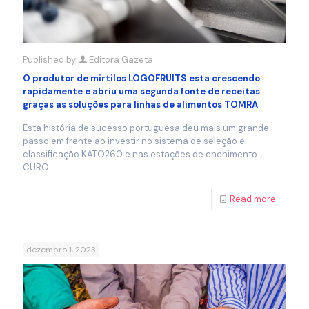
Published by
Editora Gazeta
O produtor de mirtilos LOGOFRUITS esta crescendo
rapidamente e abriu uma segunda fonte de receitas
graças as soluções para linhas de alimentos TOMRA
Esta história de sucesso portuguesa deu mais um grande
passo em frente ao investir no sistema de seleção e
classificação KATO260 e nas estações de enchimento
CURO.
Read more
dezembro 1, 2023