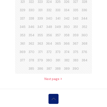
321
322
323
324
325
326
327
328
329
330
331
332
333
334
335
336
337
338
339
340
341
342
343
344
345
346
347
348
349
350
351
352
353
354
355
356
357
358
359
360
361
362
363
364
365
366
367
368
369
370
371
372
373
374
375
376
377
378
379
380
381
382
383
384
385
386
387
388
389
390
Next page