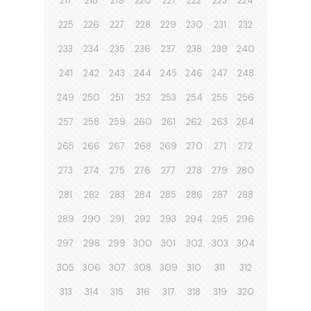
217
218
219
220
221
222
223
224
225
226
227
228
229
230
231
232
233
234
235
236
237
238
239
240
241
242
243
244
245
246
247
248
249
250
251
252
253
254
255
256
257
258
259
260
261
262
263
264
265
266
267
268
269
270
271
272
273
274
275
276
277
278
279
280
281
282
283
284
285
286
287
288
289
290
291
292
293
294
295
296
297
298
299
300
301
302
303
304
305
306
307
308
309
310
311
312
313
314
315
316
317
318
319
320