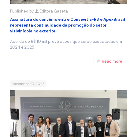
Published by
Editora Gazeta
Assinatura do convênio entre Consevitis-RS e ApexBrasil
representa continuidade da promoção do setor
vitivinícola no exterior
Acordo de R$ 10 mil prevê ações que serão executadas em
2024 e 2025
Read more
novembro 27, 2023