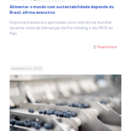
Alimentar o mundo com sustentabilidade depende do
Brasil, afirma executivo
Empresa brasileira é apontada como referência mundial
durante visita de lideranças da Pon Holding e da URUS ao
País.
Read more
dezembro 5, 2023