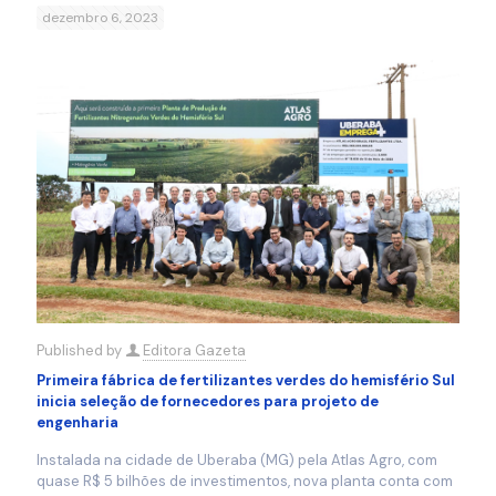
dezembro 6, 2023
Published by
Editora Gazeta
Primeira fábrica de fertilizantes verdes do hemisfério Sul
inicia seleção de fornecedores para projeto de
engenharia
Instalada na cidade de Uberaba (MG) pela Atlas Agro, com
quase R$ 5 bilhões de investimentos, nova planta conta com