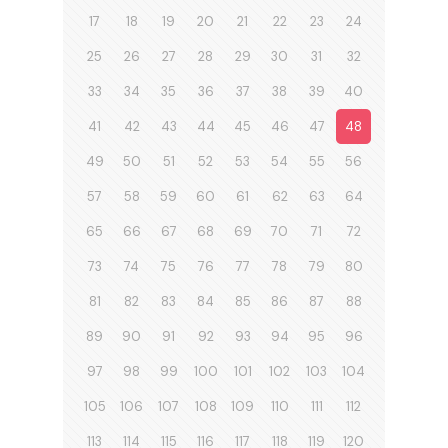
17
18
19
20
21
22
23
24
25
26
27
28
29
30
31
32
33
34
35
36
37
38
39
40
41
42
43
44
45
46
47
48
49
50
51
52
53
54
55
56
57
58
59
60
61
62
63
64
65
66
67
68
69
70
71
72
73
74
75
76
77
78
79
80
81
82
83
84
85
86
87
88
89
90
91
92
93
94
95
96
97
98
99
100
101
102
103
104
105
106
107
108
109
110
111
112
113
114
115
116
117
118
119
120