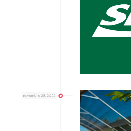
novembro 28, 2022