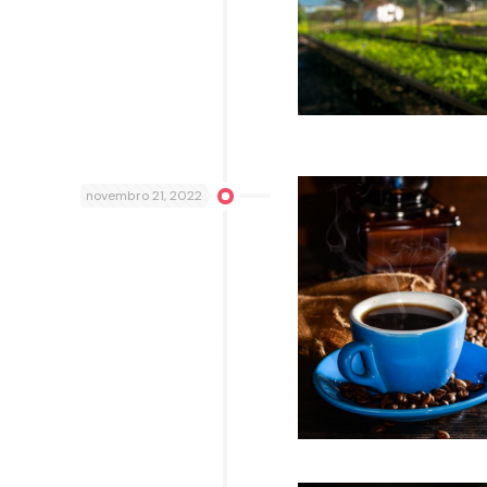
novembro 21, 2022