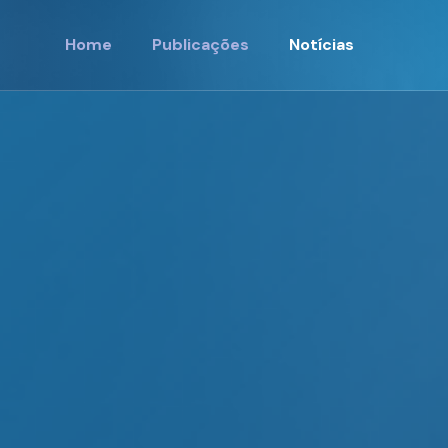
Home
Publicações
Notícias