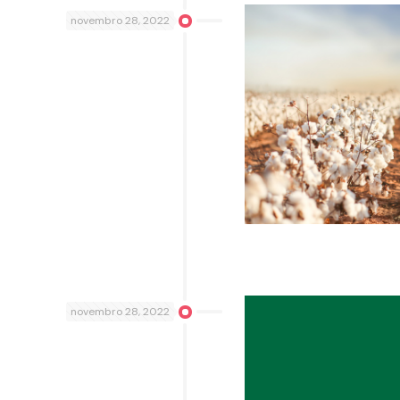
novembro 28, 2022
novembro 28, 2022