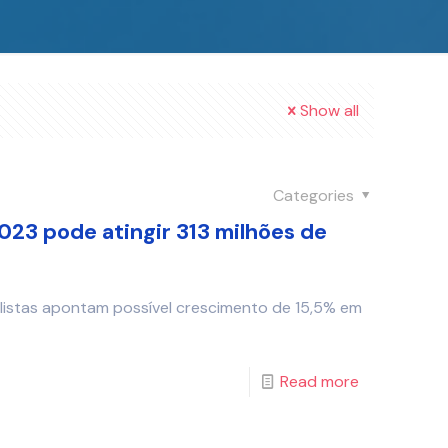
Show all
Categories
023 pode atingir 313 milhões de
listas apontam possível crescimento de 15,5% em
Read more