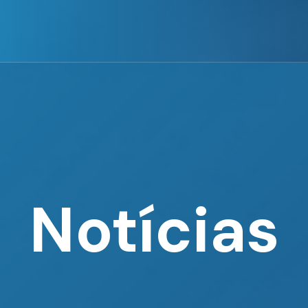
Notícias