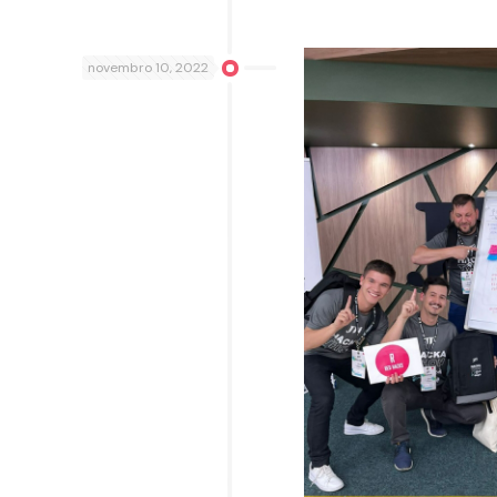
novembro 10, 2022