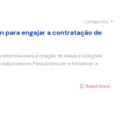
Categories
 para engajar a contratação de
a empresa para a criação de ideias e soluções
 colaboradores Para promover e fortalecer a
Read more