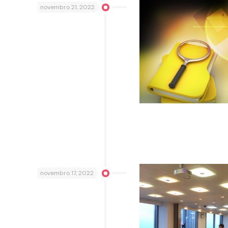
novembro 21, 2022
novembro 17, 2022