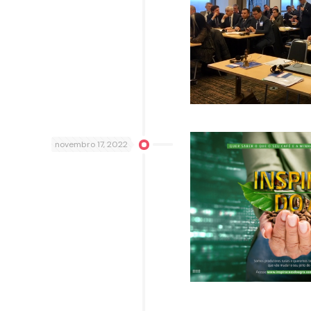
novembro 17, 2022