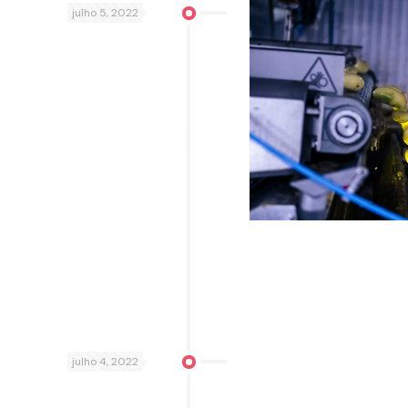
julho 5, 2022
julho 4, 2022