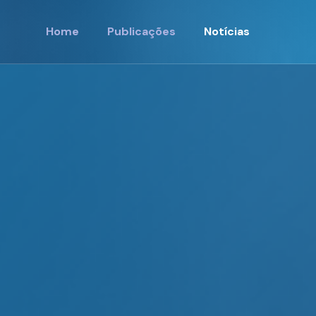
Home
Publicações
Notícias