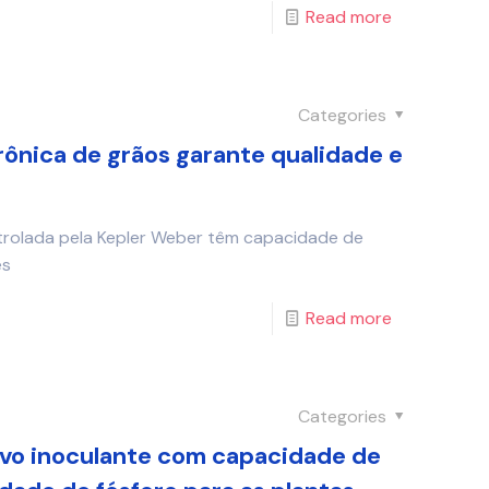
Read more
Categories
rônica de grãos garante qualidade e
rolada pela Kepler Weber têm capacidade de
es
Read more
Categories
ovo inoculante com capacidade de