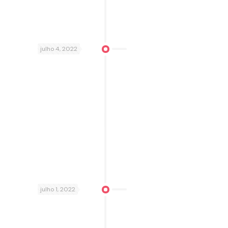
julho 4, 2022
julho 1, 2022