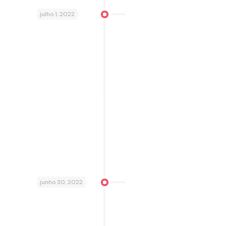
julho 1, 2022
junho 30, 2022