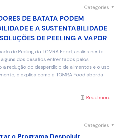
Categories
ORES DE BATATA PODEM
LIDADE E A SUSTENTABILIDADE
SOLUÇÕES DE PEELING A VAPOR
cado de Peeling da TOMRA Food, analisa neste
 alguns dos desafios enfrentados pelos
 a redução do desperdício de alimentos e o uso
samento, e explica como a TOMRA Food aborda
Read more
Categories
rar o Programa Despoluir