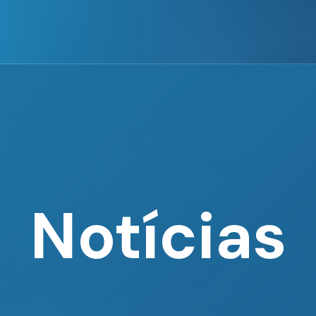
Notícias