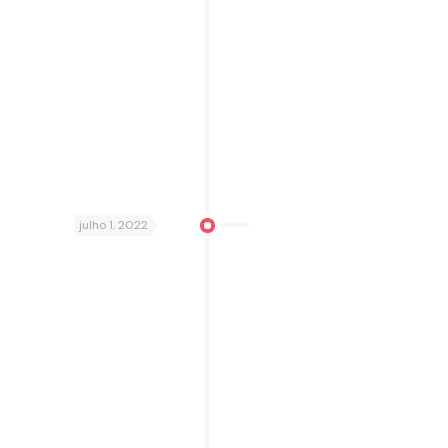
julho 1, 2022