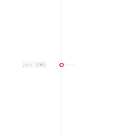
julho 4, 2022