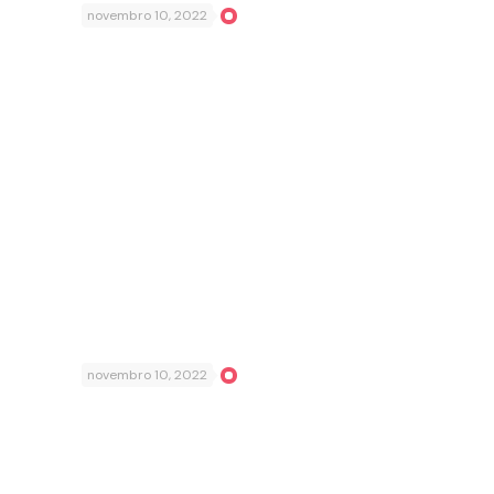
novembro 10, 2022
novembro 10, 2022