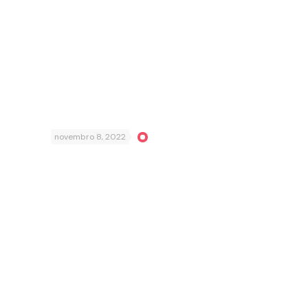
novembro 8, 2022