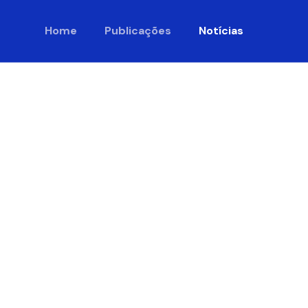
Home
Publicações
Notícias