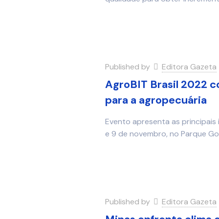
Published by
Editora Gazeta
AgroBIT Brasil 2022 
para a agropecuária
Evento apresenta as principais
e 9 de novembro, no Parque Go
Published by
Editora Gazeta