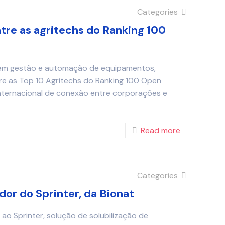
Categories
tre as agritechs do Ranking 100
a em gestão e automação de equipamentos,
tre as Top 10 Agritechs do Ranking 100 Open
 internacional de conexão entre corporações e
Read more
Categories
dor do Sprinter, da Bionat
ao Sprinter, solução de solubilização de