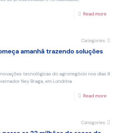
Read more
Categories
começa amanhã trazendo soluções
 inovações tecnológicas do agronegócio nos dias 8
vernador Ney Braga, em Londrina
Read more
Categories