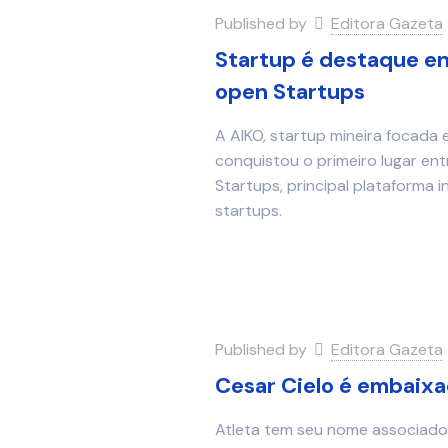
Published by
Editora Gazeta
Startup é destaque en
open Startups
A AIKO, startup mineira focad
conquistou o primeiro lugar en
Startups, principal plataforma
startups.
Published by
Editora Gazeta
Cesar Cielo é embaixa
Atleta tem seu nome associado 