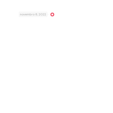
novembro 8, 2022