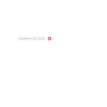
novembro 10, 2022