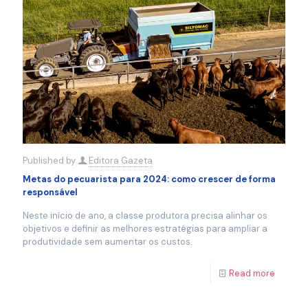
Published by
Editora Gazeta
Metas do pecuarista para 2024: como crescer de forma
responsável
Neste início de ano, a classe produtora precisa alinhar os
objetivos e definir as melhores estratégias para ampliar a
produtividade sem aumentar os custos.
Read more