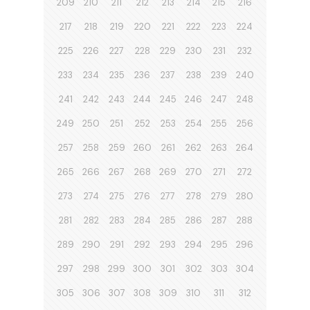
209
210
211
212
213
214
215
216
217
218
219
220
221
222
223
224
225
226
227
228
229
230
231
232
233
234
235
236
237
238
239
240
241
242
243
244
245
246
247
248
249
250
251
252
253
254
255
256
257
258
259
260
261
262
263
264
265
266
267
268
269
270
271
272
273
274
275
276
277
278
279
280
281
282
283
284
285
286
287
288
289
290
291
292
293
294
295
296
297
298
299
300
301
302
303
304
305
306
307
308
309
310
311
312