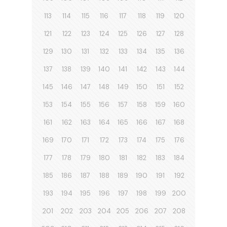
113
114
115
116
117
118
119
120
121
122
123
124
125
126
127
128
129
130
131
132
133
134
135
136
137
138
139
140
141
142
143
144
145
146
147
148
149
150
151
152
153
154
155
156
157
158
159
160
161
162
163
164
165
166
167
168
169
170
171
172
173
174
175
176
177
178
179
180
181
182
183
184
185
186
187
188
189
190
191
192
193
194
195
196
197
198
199
200
201
202
203
204
205
206
207
208