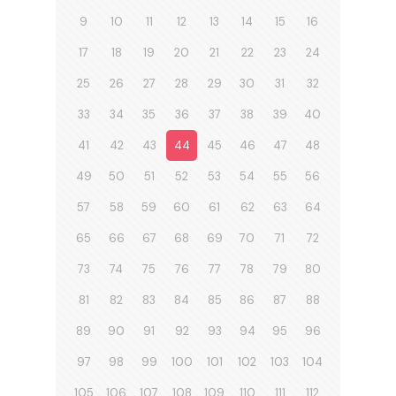
9
10
11
12
13
14
15
16
17
18
19
20
21
22
23
24
25
26
27
28
29
30
31
32
33
34
35
36
37
38
39
40
41
42
43
44
45
46
47
48
49
50
51
52
53
54
55
56
57
58
59
60
61
62
63
64
65
66
67
68
69
70
71
72
73
74
75
76
77
78
79
80
81
82
83
84
85
86
87
88
89
90
91
92
93
94
95
96
97
98
99
100
101
102
103
104
105
106
107
108
109
110
111
112