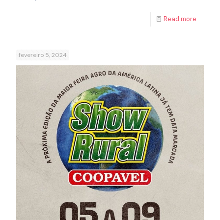
Read more
fevereiro 5, 2024