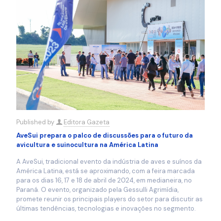
Published by
Editora Gazeta
AveSui prepara o palco de discussões para o futuro da
avicultura e suinocultura na América Latina
A AveSui, tradicional evento da indústria de aves e suínos da
América Latina, está se aproximando, com a feira marcada
para os dias 16, 17 e 18 de abril de 2024, em medianeira, no
Paraná. O evento, organizado pela Gessulli Agrimídia,
promete reunir os principais players do setor para discutir as
últimas tendências, tecnologias e inovações no segmento.