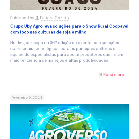
Published by
Editora Gazeta
Grupo Uby Agro leva soluções para o Show Rural Coopavel
com foco nas culturas de soja e milho
Holding participa da 36ª edição do evento com soluções
nutricionais tecnológicas para as principais culturas e
equipe de especialistas para apoiar produtores que miram
maior eficiência de manejos e altas produtividades.
Read more
fevereiro 5, 2024