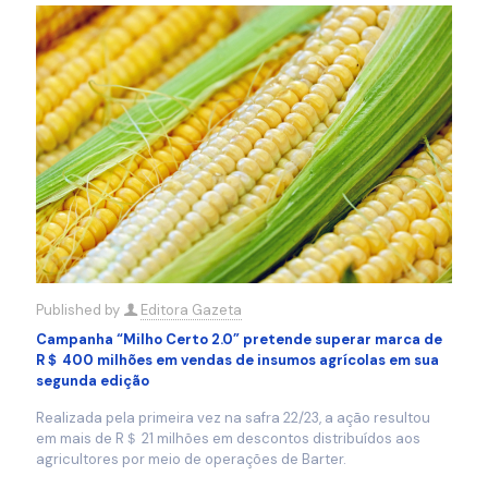
Published by
Editora Gazeta
Campanha “Milho Certo 2.0” pretende superar marca de
R＄ 400 milhões em vendas de insumos agrícolas em sua
segunda edição
Realizada pela primeira vez na safra 22/23, a ação resultou
em mais de R＄ 21 milhões em descontos distribuídos aos
agricultores por meio de operações de Barter.