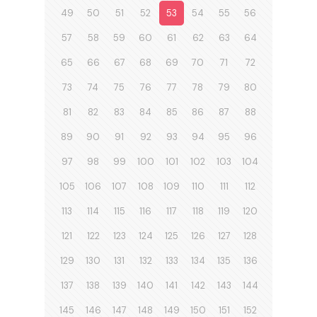
49
50
51
52
53
54
55
56
57
58
59
60
61
62
63
64
65
66
67
68
69
70
71
72
73
74
75
76
77
78
79
80
81
82
83
84
85
86
87
88
89
90
91
92
93
94
95
96
97
98
99
100
101
102
103
104
105
106
107
108
109
110
111
112
113
114
115
116
117
118
119
120
121
122
123
124
125
126
127
128
129
130
131
132
133
134
135
136
137
138
139
140
141
142
143
144
145
146
147
148
149
150
151
152