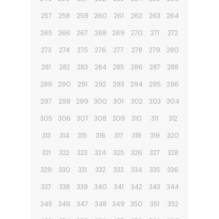
257
258
259
260
261
262
263
264
265
266
267
268
269
270
271
272
273
274
275
276
277
278
279
280
281
282
283
284
285
286
287
288
289
290
291
292
293
294
295
296
297
298
299
300
301
302
303
304
305
306
307
308
309
310
311
312
313
314
315
316
317
318
319
320
321
322
323
324
325
326
327
328
329
330
331
332
333
334
335
336
337
338
339
340
341
342
343
344
345
346
347
348
349
350
351
352