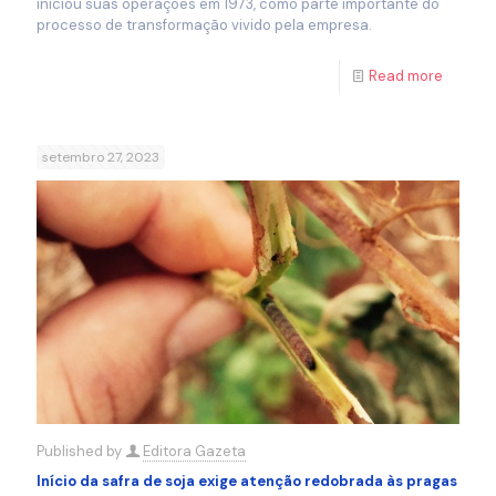
iniciou suas operações em 1973, como parte importante do
processo de transformação vivido pela empresa.
Read more
setembro 27, 2023
Published by
Editora Gazeta
Início da safra de soja exige atenção redobrada às pragas