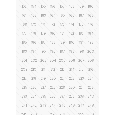
153
154
155
156
157
158
159
160
161
162
163
164
165
166
167
168
169
170
171
172
173
174
175
176
177
178
179
180
181
182
183
184
185
186
187
188
189
190
191
192
193
194
195
196
197
198
199
200
201
202
203
204
205
206
207
208
209
210
211
212
213
214
215
216
217
218
219
220
221
222
223
224
225
226
227
228
229
230
231
232
233
234
235
236
237
238
239
240
241
242
243
244
245
246
247
248
249
250
251
252
253
254
255
256