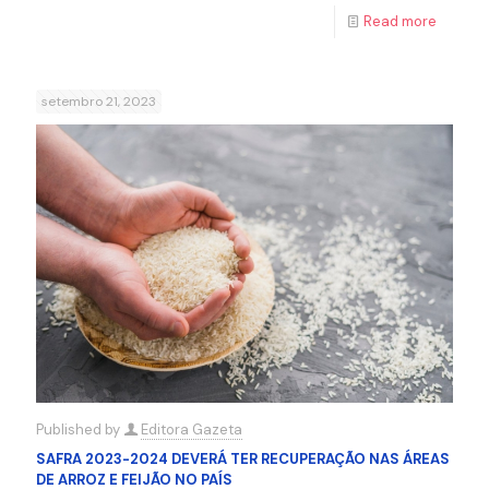
Read more
setembro 21, 2023
Published by
Editora Gazeta
SAFRA 2023-2024 DEVERÁ TER RECUPERAÇÃO NAS ÁREAS
DE ARROZ E FEIJÃO NO PAÍS