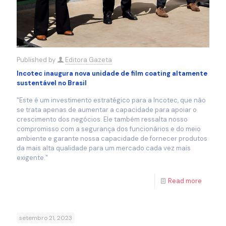
Published by
Editora Gazeta
Incotec inaugura nova unidade de film coating altamente
sustentável no Brasil
"Este é um investimento estratégico para a Incotec, que não
se trata apenas de aumentar a capacidade para apoiar o
crescimento dos negócios. Ele também ressalta nosso
compromisso com a segurança dos funcionários e do meio
ambiente e garante nossa capacidade de fornecer produtos
da mais alta qualidade para um mercado cada vez mais
exigente."
Read more
setembro 21, 2023