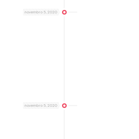
novembro 5, 2020
novembro 5, 2020