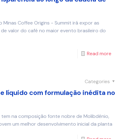
 Minas Coffee Origins - Summit irá expor as
de valor do café no maior evento brasileiro do
Read more
Categories
nte líquido com formulação inédita no
, tem na composição fonte nobre de Molibdênio,
vem um melhor desenvolvimento inicial da planta