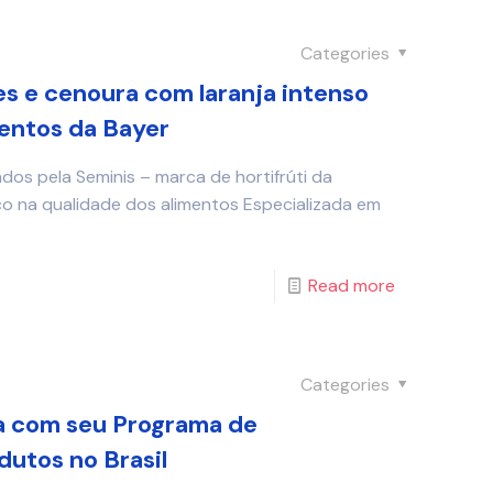
Categories
s e cenoura com laranja intenso
entos da Bayer
dos pela Seminis – marca de hortifrúti da
o na qualidade dos alimentos Especializada em
Read more
Categories
 com seu Programa de
utos no Brasil