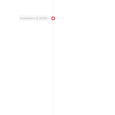
novembro 4, 2020