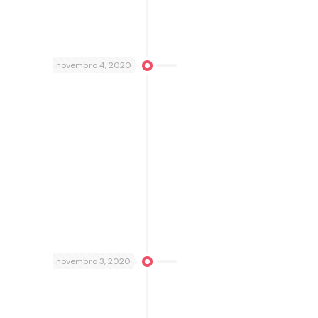
novembro 4, 2020
novembro 3, 2020