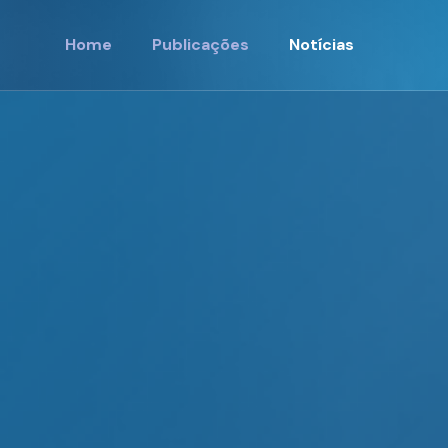
Home
Publicações
Notícias