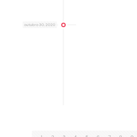
outubro 30, 2020