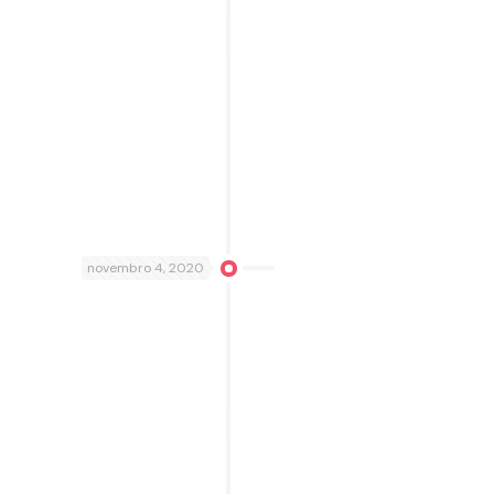
novembro 4, 2020