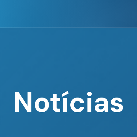
Notícias