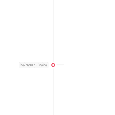
novembro 3, 2020