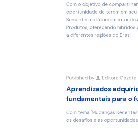
Com o objetivo de compartilha
oportunidade de terem em seu 
Sementes está incrementando a
Produtos, oferecendo híbridos
a diferentes regiões do Brasil.
Published by
Editora Gazeta
Aprendizados adquiri
fundamentais para o f
Com tema 'Mudanças Recentes e 
os desafios e as oportunidades