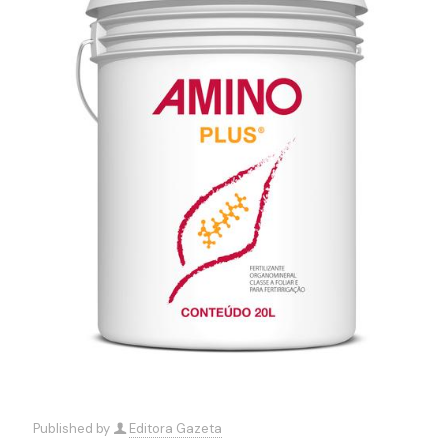
Published by
Editora Gazeta