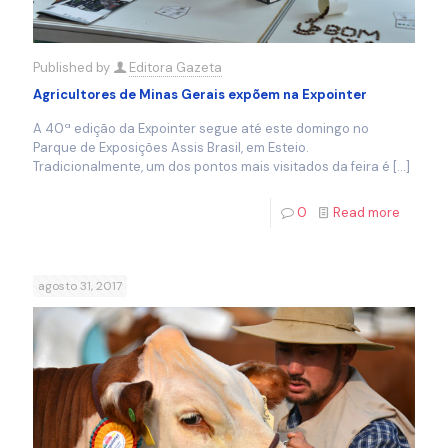
Published by
Editora Gazeta
Agricultores de Minas Gerais expõem na Expointer
A 40ª edição da Expointer segue até este domingo no
Parque de Exposições Assis Brasil, em Esteio.
Tradicionalmente, um dos pontos mais visitados da feira é
[…]
0
Read more
agosto 31, 2017