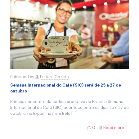
Published by
Editora Gazeta
Semana Internacional do Café (SIC) será de 25 a 27 de
outubro
Principal encontro da cadeia produtiva no Brasil, a Semana
Internacional do Café (SIC) acontece entre os dias 25 e 27 de
outubro, no Expominas, em Belo
[…]
0
Read more