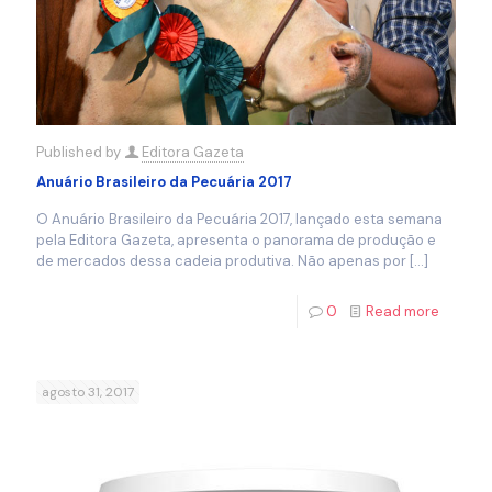
Published by
Editora Gazeta
Anuário Brasileiro da Pecuária 2017
O Anuário Brasileiro da Pecuária 2017, lançado esta semana
pela Editora Gazeta, apresenta o panorama de produção e
de mercados dessa cadeia produtiva. Não apenas por
[…]
0
Read more
agosto 31, 2017