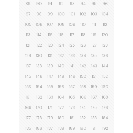
89
90
91
92
93
94
95
96
97
98
99
100
101
102
103
104
105
106
107
108
109
110
111
112
113
114
115
116
117
118
119
120
121
122
123
124
125
126
127
128
129
130
131
132
133
134
135
136
137
138
139
140
141
142
143
144
145
146
147
148
149
150
151
152
153
154
155
156
157
158
159
160
161
162
163
164
165
166
167
168
169
170
171
172
173
174
175
176
177
178
179
180
181
182
183
184
185
186
187
188
189
190
191
192