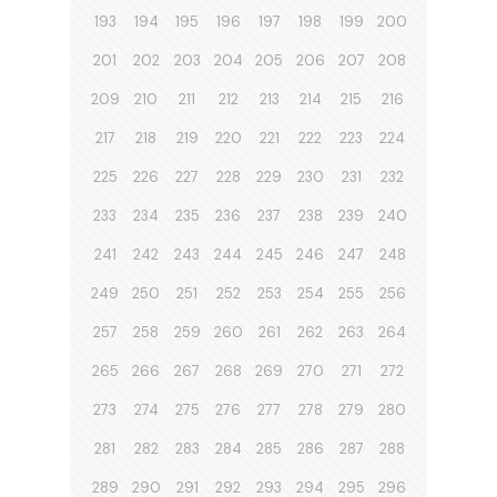
193
194
195
196
197
198
199
200
201
202
203
204
205
206
207
208
209
210
211
212
213
214
215
216
217
218
219
220
221
222
223
224
225
226
227
228
229
230
231
232
233
234
235
236
237
238
239
240
241
242
243
244
245
246
247
248
249
250
251
252
253
254
255
256
257
258
259
260
261
262
263
264
265
266
267
268
269
270
271
272
273
274
275
276
277
278
279
280
281
282
283
284
285
286
287
288
289
290
291
292
293
294
295
296