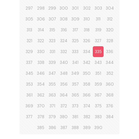
297
298
299
300
301
302
303
304
305
306
307
308
309
310
311
312
313
314
315
316
317
318
319
320
321
322
323
324
325
326
327
328
329
330
331
332
333
334
335
336
337
338
339
340
341
342
343
344
345
346
347
348
349
350
351
352
353
354
355
356
357
358
359
360
361
362
363
364
365
366
367
368
369
370
371
372
373
374
375
376
377
378
379
380
381
382
383
384
385
386
387
388
389
390