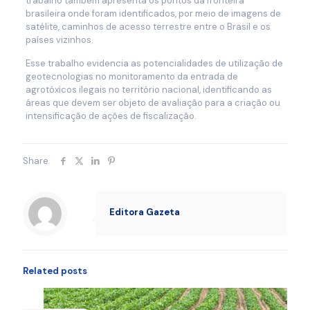
trabalho também apresenta os pontos da fronteira
brasileira onde foram identificados, por meio de imagens de
satélite, caminhos de acesso terrestre entre o Brasil e os
países vizinhos.
Esse trabalho evidencia as potencialidades de utilização de
geotecnologias no monitoramento da entrada de
agrotóxicos ilegais no território nacional, identificando as
áreas que devem ser objeto de avaliação para a criação ou
intensificação de ações de fiscalização.
Share
Editora Gazeta
Related posts