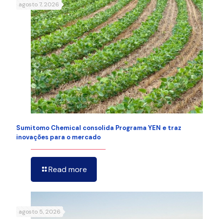
agosto 7, 2026
Sumitomo Chemical consolida Programa YEN e traz
inovações para o mercado
Read more
agosto 5, 2026