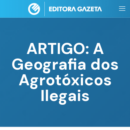
ARTIGO: A
Geografia dos
Agrotóxicos
Ilegais