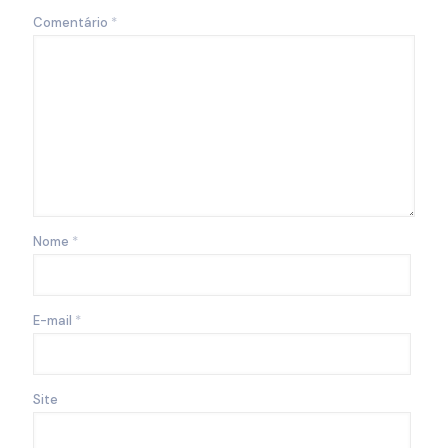
Comentário
*
Nome
*
E-mail
*
Site