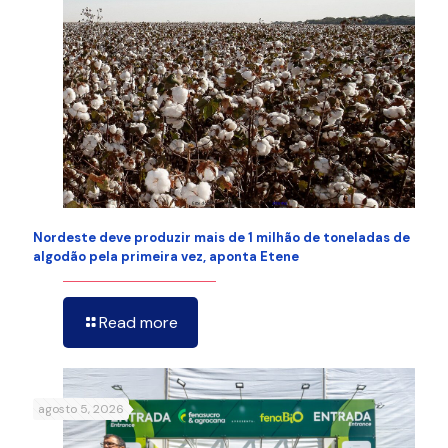
Nordeste deve produzir mais de 1 milhão de toneladas de
algodão pela primeira vez, aponta Etene
Read more
agosto 5, 2026