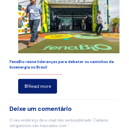
FenaBio reúne lideranças para debater os caminhos da
bioenergia no Brasil
Read more
Deixe um comentário
O seu endereço de e-mail não será publicado.
Campos
obrigatórios são marcados com
*